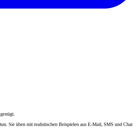
 genügt.
tun. Sie üben mit realistischen Beispielen aus E-Mail, SMS und Chat