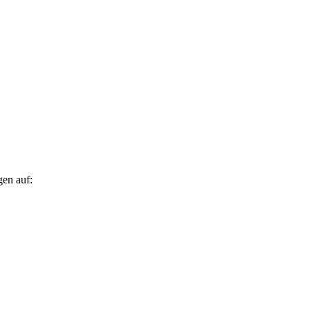
gen auf: