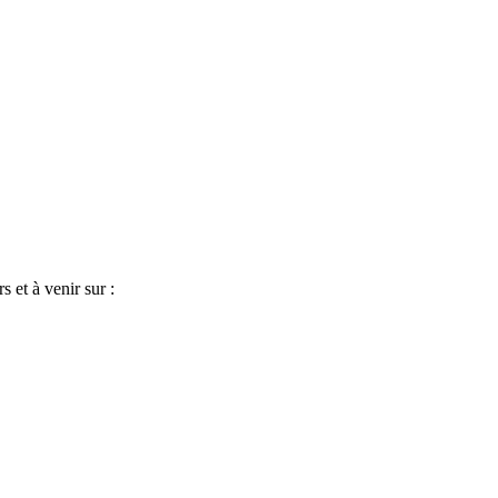
s et à venir sur :