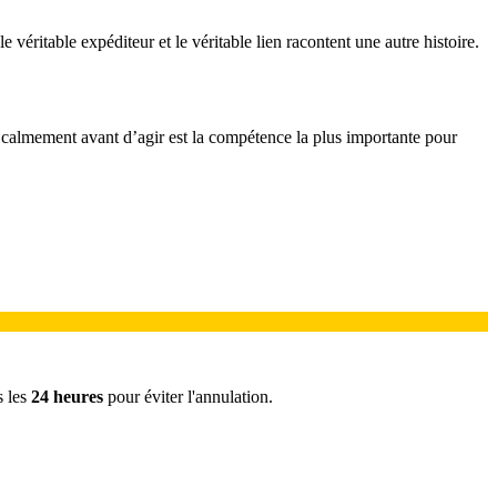
véritable expéditeur et le véritable lien racontent une autre histoire.
ier calmement avant d’agir est la compétence la plus importante pour
 les
24 heures
pour éviter l'annulation.