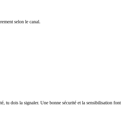
èrement selon le canal.
 tu dois la signaler. Une bonne sécurité et la sensibilisation font