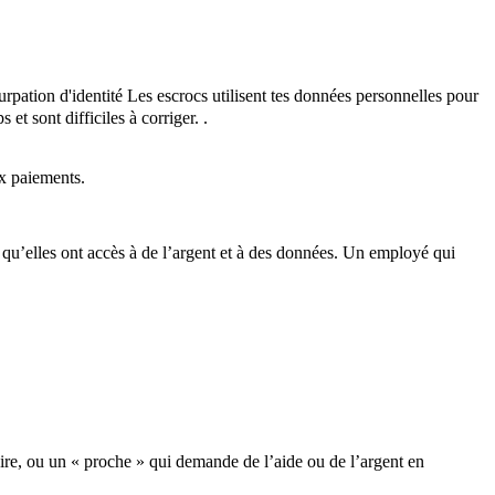
rpation d'identité
Les escrocs utilisent tes données personnelles pour
et sont difficiles à corriger.
.
ux paiements.
 qu’elles ont accès à de l’argent et à des données. Un employé qui
e, ou un « proche » qui demande de l’aide ou de l’argent en