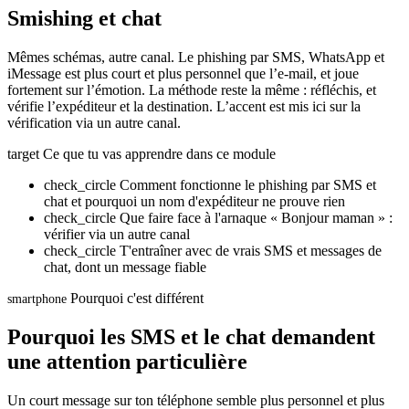
Smishing et chat
Mêmes schémas, autre canal. Le phishing par SMS, WhatsApp et
iMessage est plus court et plus personnel que l’e-mail, et joue
fortement sur l’émotion. La méthode reste la même : réfléchis, et
vérifie l’expéditeur et la destination. L’accent est mis ici sur la
vérification via un autre canal.
target
Ce que tu vas apprendre dans ce module
check_circle
Comment fonctionne le phishing par SMS et
chat et pourquoi un nom d'expéditeur ne prouve rien
check_circle
Que faire face à l'arnaque « Bonjour maman » :
vérifier via un autre canal
check_circle
T'entraîner avec de vrais SMS et messages de
chat, dont un message fiable
Pourquoi c'est différent
smartphone
Pourquoi les SMS et le chat demandent
une attention particulière
Un court message sur ton téléphone semble plus personnel et plus