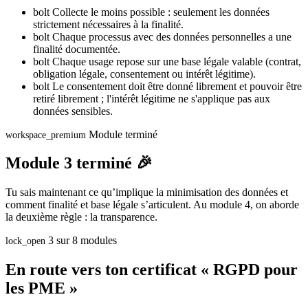
bolt
Collecte le moins possible : seulement les données
strictement nécessaires à la finalité.
bolt
Chaque processus avec des données personnelles a une
finalité documentée.
bolt
Chaque usage repose sur une base légale valable (contrat,
obligation légale, consentement ou intérêt légitime).
bolt
Le consentement doit être donné librement et pouvoir être
retiré librement ; l'intérêt légitime ne s'applique pas aux
données sensibles.
Module terminé
workspace_premium
Module 3 terminé 🎉
Tu sais maintenant ce qu’implique la minimisation des données et
comment finalité et base légale s’articulent. Au module 4, on aborde
la deuxième règle : la transparence.
3 sur 8 modules
lock_open
En route vers ton certificat « RGPD pour
les PME »