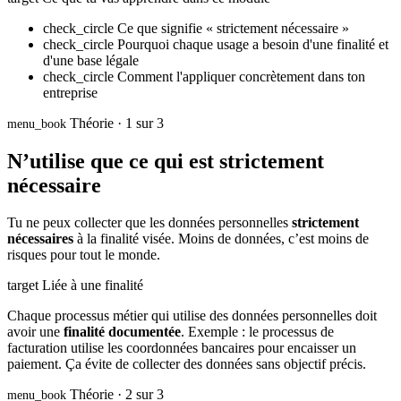
check_circle
Ce que signifie « strictement nécessaire »
check_circle
Pourquoi chaque usage a besoin d'une finalité et
d'une base légale
check_circle
Comment l'appliquer concrètement dans ton
entreprise
Théorie · 1 sur 3
menu_book
N’utilise que ce qui est strictement
nécessaire
Tu ne peux collecter que les données personnelles
strictement
nécessaires
à la finalité visée. Moins de données, c’est moins de
risques pour tout le monde.
target
Liée à une finalité
Chaque processus métier qui utilise des données personnelles doit
avoir une
finalité documentée
. Exemple : le processus de
facturation utilise les coordonnées bancaires pour encaisser un
paiement. Ça évite de collecter des données sans objectif précis.
Théorie · 2 sur 3
menu_book