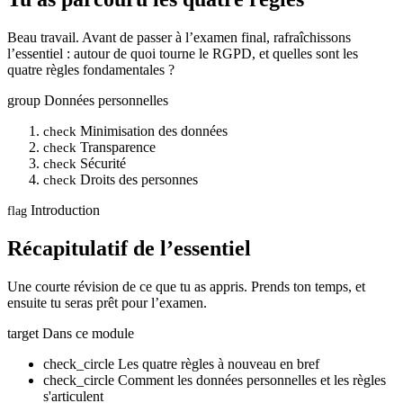
Beau travail. Avant de passer à l’examen final, rafraîchissons
l’essentiel : autour de quoi tourne le RGPD, et quelles sont les
quatre règles fondamentales ?
group
Données personnelles
Minimisation des données
check
Transparence
check
Sécurité
check
Droits des personnes
check
Introduction
flag
Récapitulatif de l’essentiel
Une courte révision de ce que tu as appris. Prends ton temps, et
ensuite tu seras prêt pour l’examen.
target
Dans ce module
check_circle
Les quatre règles à nouveau en bref
check_circle
Comment les données personnelles et les règles
s'articulent