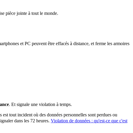
se pièce jointe à tout le monde.
martphones et PC peuvent être effacés à distance, et ferme les armoires
tance
. Et signale une violation à temps.
 est tout incident où des données personnelles sont perdues ou
ignaler dans les 72 heures.
Violation de données : qu'est-ce que c'est