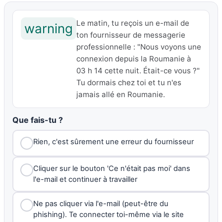
Le matin, tu reçois un e-mail de
warning
ton fournisseur de messagerie
professionnelle : "Nous voyons une
connexion depuis la Roumanie à
03 h 14 cette nuit. Était-ce vous ?"
Tu dormais chez toi et tu n'es
jamais allé en Roumanie.
Que fais-tu ?
Rien, c'est sûrement une erreur du fournisseur
Cliquer sur le bouton 'Ce n'était pas moi' dans
l'e-mail et continuer à travailler
Ne pas cliquer via l'e-mail (peut-être du
phishing). Te connecter toi-même via le site