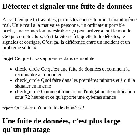
Détecter et signaler une fuite de données
Aussi bien que tu travailles, parfois les choses tournent quand même
mal. Un e-mail à la mauvaise personne, un ordinateur portable
perdu, une connexion indésirable : ça peut arriver à tout le monde.
Ce qui compte alors, c’est la vitesse à laquelle tu le détectes, le
signales et corriges. C’est ça, la différence entre un incident et un
problème sérieux.
target
Ce que tu vas apprendre dans ce module
check_circle
Ce qu'est une fuite de données et comment la
reconnaître au quotidien
check_circle
Quoi faire dans les premières minutes et à qui la
signaler en interne
check_circle
Comment fonctionne l'obligation de notification
sous 72 heures et ce qu'apporte une cyberassurance
Qu'est-ce qu'une fuite de données ?
report
Une fuite de données, c’est plus large
qu’un piratage