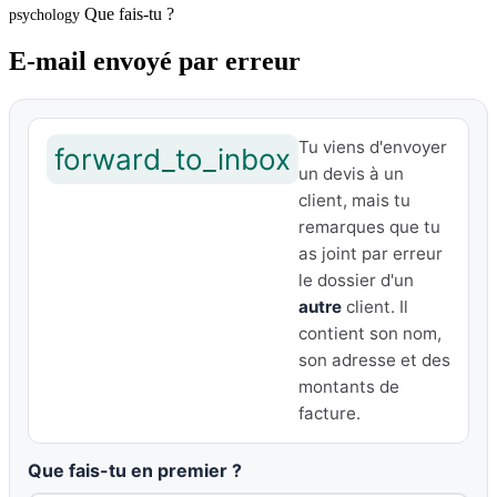
Que fais-tu ?
psychology
E-mail envoyé par erreur
Tu viens d'envoyer
forward_to_inbox
un devis à un
client, mais tu
remarques que tu
as joint par erreur
le dossier d'un
autre
client. Il
contient son nom,
son adresse et des
montants de
facture.
Que fais-tu en premier ?