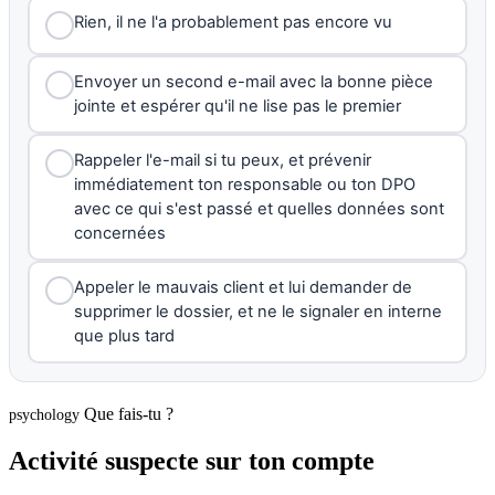
Rien, il ne l'a probablement pas encore vu
Envoyer un second e-mail avec la bonne pièce
jointe et espérer qu'il ne lise pas le premier
Rappeler l'e-mail si tu peux, et prévenir
immédiatement ton responsable ou ton DPO
avec ce qui s'est passé et quelles données sont
concernées
Appeler le mauvais client et lui demander de
supprimer le dossier, et ne le signaler en interne
que plus tard
Que fais-tu ?
psychology
Activité suspecte sur ton compte