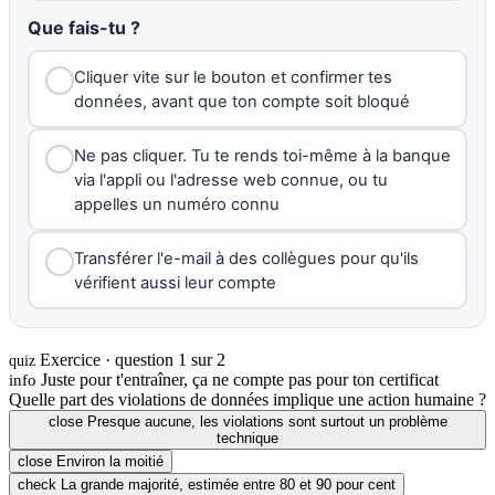
Que fais-tu ?
Cliquer vite sur le bouton et confirmer tes
données, avant que ton compte soit bloqué
Ne pas cliquer. Tu te rends toi-même à la banque
via l'appli ou l'adresse web connue, ou tu
appelles un numéro connu
Transférer l'e-mail à des collègues pour qu'ils
vérifient aussi leur compte
Exercice · question 1 sur 2
quiz
Juste pour t'entraîner, ça ne compte pas pour ton certificat
info
Quelle part des violations de données implique une action humaine ?
close
Presque aucune, les violations sont surtout un problème
technique
close
Environ la moitié
check
La grande majorité, estimée entre 80 et 90 pour cent