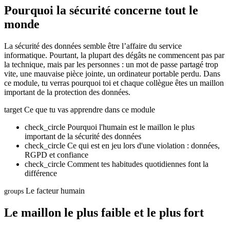
Pourquoi la sécurité concerne tout le
monde
La sécurité des données semble être l’affaire du service
informatique. Pourtant, la plupart des dégâts ne commencent pas par
la technique, mais par les personnes : un mot de passe partagé trop
vite, une mauvaise pièce jointe, un ordinateur portable perdu. Dans
ce module, tu verras pourquoi toi et chaque collègue êtes un maillon
important de la protection des données.
target
Ce que tu vas apprendre dans ce module
check_circle
Pourquoi l'humain est le maillon le plus
important de la sécurité des données
check_circle
Ce qui est en jeu lors d'une violation : données,
RGPD et confiance
check_circle
Comment tes habitudes quotidiennes font la
différence
Le facteur humain
groups
Le maillon le plus faible et le plus fort