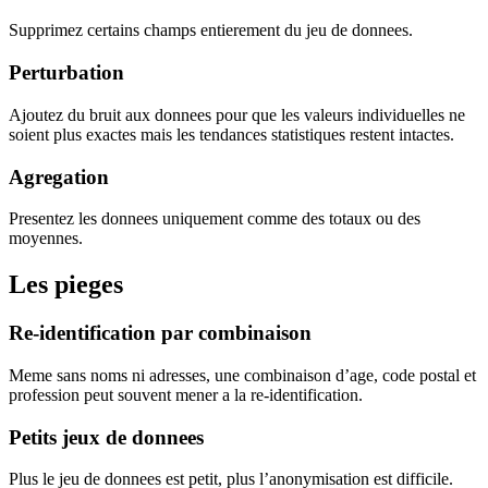
Supprimez certains champs entierement du jeu de donnees.
Perturbation
Ajoutez du bruit aux donnees pour que les valeurs individuelles ne
soient plus exactes mais les tendances statistiques restent intactes.
Agregation
Presentez les donnees uniquement comme des totaux ou des
moyennes.
Les pieges
Re-identification par combinaison
Meme sans noms ni adresses, une combinaison d’age, code postal et
profession peut souvent mener a la re-identification.
Petits jeux de donnees
Plus le jeu de donnees est petit, plus l’anonymisation est difficile.