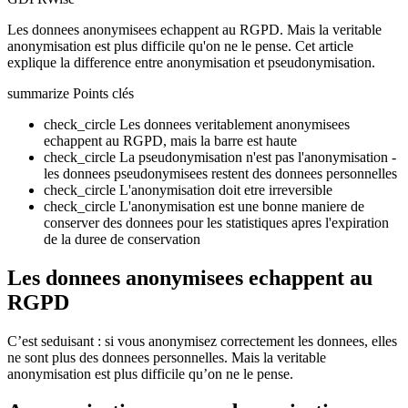
Les donnees anonymisees echappent au RGPD. Mais la veritable
anonymisation est plus difficile qu'on ne le pense. Cet article
explique la difference entre anonymisation et pseudonymisation.
summarize
Points clés
check_circle
Les donnees veritablement anonymisees
echappent au RGPD, mais la barre est haute
check_circle
La pseudonymisation n'est pas l'anonymisation -
les donnees pseudonymisees restent des donnees personnelles
check_circle
L'anonymisation doit etre irreversible
check_circle
L'anonymisation est une bonne maniere de
conserver des donnees pour les statistiques apres l'expiration
de la duree de conservation
Les donnees anonymisees echappent au
RGPD
C’est seduisant : si vous anonymisez correctement les donnees, elles
ne sont plus des donnees personnelles. Mais la veritable
anonymisation est plus difficile qu’on ne le pense.