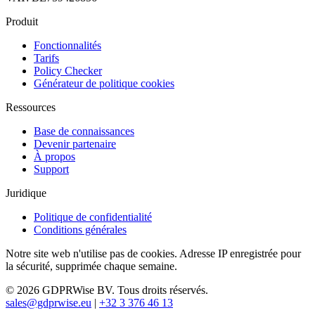
Produit
Fonctionnalités
Tarifs
Policy Checker
Générateur de politique cookies
Ressources
Base de connaissances
Devenir partenaire
À propos
Support
Juridique
Politique de confidentialité
Conditions générales
Notre site web n'utilise pas de cookies. Adresse IP enregistrée pour
la sécurité, supprimée chaque semaine.
© 2026 GDPRWise BV. Tous droits réservés.
sales@gdprwise.eu
|
+32 3 376 46 13