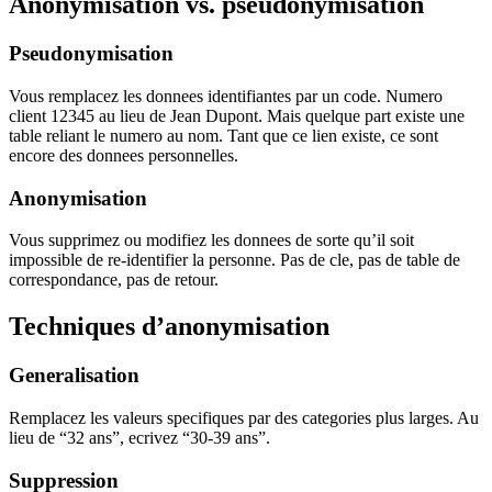
Anonymisation vs. pseudonymisation
Pseudonymisation
Vous remplacez les donnees identifiantes par un code. Numero
client 12345 au lieu de Jean Dupont. Mais quelque part existe une
table reliant le numero au nom. Tant que ce lien existe, ce sont
encore des donnees personnelles.
Anonymisation
Vous supprimez ou modifiez les donnees de sorte qu’il soit
impossible de re-identifier la personne. Pas de cle, pas de table de
correspondance, pas de retour.
Techniques d’anonymisation
Generalisation
Remplacez les valeurs specifiques par des categories plus larges. Au
lieu de “32 ans”, ecrivez “30-39 ans”.
Suppression