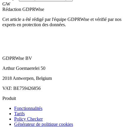
GW
Rédaction GDPRWise
Cet article a été rédigé par l'équipe GDPRWise et vérifié par nos
experts en protection des données.
GDPRWise BV
Arthur Goemaerelei 50
2018 Antwerpen, Belgium
VAT: BE759426856
Produit
Fonctionnalités
Tarifs
Policy Checker
Générateur de politique cookies