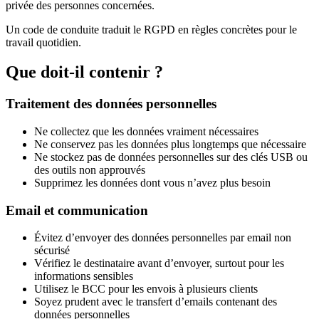
privée des personnes concernées.
Un code de conduite traduit le RGPD en règles concrètes pour le
travail quotidien.
Que doit-il contenir ?
Traitement des données personnelles
Ne collectez que les données vraiment nécessaires
Ne conservez pas les données plus longtemps que nécessaire
Ne stockez pas de données personnelles sur des clés USB ou
des outils non approuvés
Supprimez les données dont vous n’avez plus besoin
Email et communication
Évitez d’envoyer des données personnelles par email non
sécurisé
Vérifiez le destinataire avant d’envoyer, surtout pour les
informations sensibles
Utilisez le BCC pour les envois à plusieurs clients
Soyez prudent avec le transfert d’emails contenant des
données personnelles