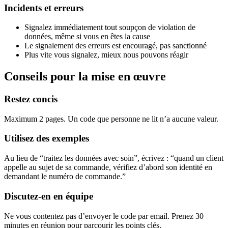
Incidents et erreurs
Signalez immédiatement tout soupçon de violation de
données, même si vous en êtes la cause
Le signalement des erreurs est encouragé, pas sanctionné
Plus vite vous signalez, mieux nous pouvons réagir
Conseils pour la mise en œuvre
Restez concis
Maximum 2 pages. Un code que personne ne lit n’a aucune valeur.
Utilisez des exemples
Au lieu de “traitez les données avec soin”, écrivez : “quand un client
appelle au sujet de sa commande, vérifiez d’abord son identité en
demandant le numéro de commande.”
Discutez-en en équipe
Ne vous contentez pas d’envoyer le code par email. Prenez 30
minutes en réunion pour parcourir les points clés.