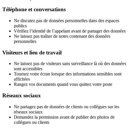
Téléphone et conversations
Ne discutez pas de données personnelles dans des espaces
publics
Vérifiez l’identité de l’appelant avant de partager des données
Ne laissez pas traîner de notes contenant des données
personnelles
Visiteurs et lieu de travail
Ne laissez pas de visiteurs sans surveillance là où des données
sont accessibles
Tournez votre écran lorsque des informations sensibles sont
affichées
Rangez vos documents quand vous quittez votre poste
Réseaux sociaux
Ne partagez pas de données de clients ou collègues sur les
réseaux sociaux
Demandez la permission avant de publier des photos de
collègues ou clients