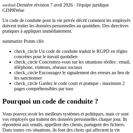
Dernière révision 7 avril 2026 · l'équipe juridique
verified
GDPRWise
Un code de conduite pour la vie privée décrit comment les employés
doivent traiter les données personnelles au quotidien. Des directives
pratiques à appliquer immédiatement.
summarize
Points clés
check_circle
Un code de conduite traduit le RGPD en règles
concrètes pour le travail quotidien
check_circle
Concentrez-vous sur les situations réelles : email,
téléphone, visiteurs, réseaux sociaux
check_circle
Encouragez le signalement des erreurs au lieu de
les sanctionner
check_circle
Gardez le code court et pratique - maximum 2
pages compréhensibles par tous
Pourquoi un code de conduite ?
Vous pouvez avoir les meilleurs systèmes et politiques, mais ce sont
vos employés qui traitent des données personnelles chaque jour. Ils
répondent aux emails, appellent des clients, partagent des fichiers.
Dans toutes ces situations, ils font des choix qui affectent la vie