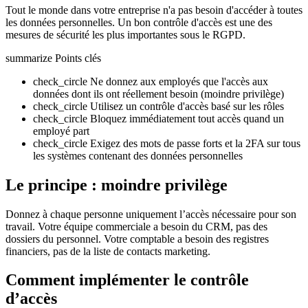
Tout le monde dans votre entreprise n'a pas besoin d'accéder à toutes
les données personnelles. Un bon contrôle d'accès est une des
mesures de sécurité les plus importantes sous le RGPD.
summarize
Points clés
check_circle
Ne donnez aux employés que l'accès aux
données dont ils ont réellement besoin (moindre privilège)
check_circle
Utilisez un contrôle d'accès basé sur les rôles
check_circle
Bloquez immédiatement tout accès quand un
employé part
check_circle
Exigez des mots de passe forts et la 2FA sur tous
les systèmes contenant des données personnelles
Le principe : moindre privilège
Donnez à chaque personne uniquement l’accès nécessaire pour son
travail. Votre équipe commerciale a besoin du CRM, pas des
dossiers du personnel. Votre comptable a besoin des registres
financiers, pas de la liste de contacts marketing.
Comment implémenter le contrôle
d’accès