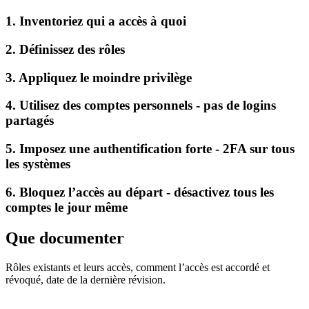
1. Inventoriez qui a accès à quoi
2. Définissez des rôles
3. Appliquez le moindre privilège
4. Utilisez des comptes personnels - pas de logins
partagés
5. Imposez une authentification forte - 2FA sur tous
les systèmes
6. Bloquez l’accès au départ - désactivez tous les
comptes le jour même
Que documenter
Rôles existants et leurs accès, comment l’accès est accordé et
révoqué, date de la dernière révision.