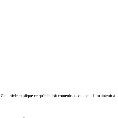
Cet article explique ce qu'elle doit contenir et comment la maintenir à