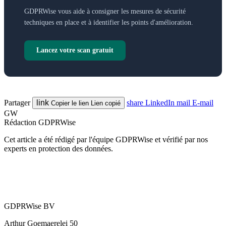
GDPRWise vous aide à consigner les mesures de sécurité
techniques en place et à identifier les points d'amélioration.
Lancez votre scan gratuit
Partager
link
share
LinkedIn
mail
E-mail
Copier le lien
Lien copié
GW
Rédaction GDPRWise
Cet article a été rédigé par l'équipe GDPRWise et vérifié par nos
experts en protection des données.
GDPRWise BV
Arthur Goemaerelei 50