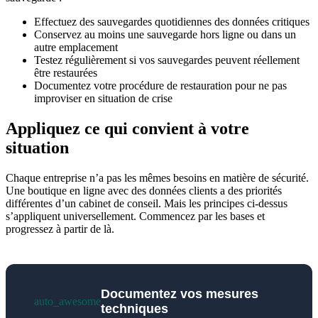
Effectuez des sauvegardes quotidiennes des données critiques
Conservez au moins une sauvegarde hors ligne ou dans un
autre emplacement
Testez régulièrement si vos sauvegardes peuvent réellement
être restaurées
Documentez votre procédure de restauration pour ne pas
improviser en situation de crise
Appliquez ce qui convient à votre
situation
Chaque entreprise n’a pas les mêmes besoins en matière de sécurité.
Une boutique en ligne avec des données clients a des priorités
différentes d’un cabinet de conseil. Mais les principes ci-dessus
s’appliquent universellement. Commencez par les bases et
progressez à partir de là.
Documentez vos mesures
auto_awesome
techniques