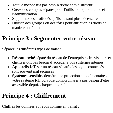
Tout le monde n’a pas besoin d’être administrateur
Créez des comptes séparés pour l’utilisation quotidienne et
l’administration
Supprimez les droits dès qu’ils ne sont plus nécessaires
Utilisez des groupes ou des rôles pour attribuer les droits de
manière cohérente
Principe 3 : Segmenter votre réseau
Séparez les différents types de trafic :
Réseau invité
séparé du réseau de l’entreprise - les visiteurs et
clients n’ont pas besoin d’accéder à vos systèmes internes
Appareils IoT
sur un réseau séparé - les objets connectés
sont souvent mal sécurisés
Systèmes sensibles
derrière une protection supplémentaire -
votre système RH ou votre comptabilité n’a pas besoin d’être
accessible depuis chaque appareil
Principe 4 : Chiffrement
Chiffrez les données au repos comme en transit :