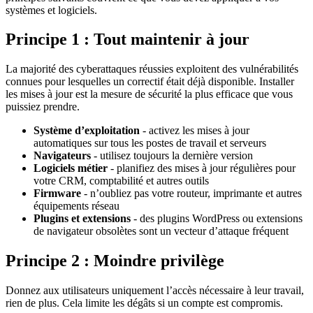
systèmes et logiciels.
Principe 1 : Tout maintenir à jour
La majorité des cyberattaques réussies exploitent des vulnérabilités
connues pour lesquelles un correctif était déjà disponible. Installer
les mises à jour est la mesure de sécurité la plus efficace que vous
puissiez prendre.
Système d’exploitation
- activez les mises à jour
automatiques sur tous les postes de travail et serveurs
Navigateurs
- utilisez toujours la dernière version
Logiciels métier
- planifiez des mises à jour régulières pour
votre CRM, comptabilité et autres outils
Firmware
- n’oubliez pas votre routeur, imprimante et autres
équipements réseau
Plugins et extensions
- des plugins WordPress ou extensions
de navigateur obsolètes sont un vecteur d’attaque fréquent
Principe 2 : Moindre privilège
Donnez aux utilisateurs uniquement l’accès nécessaire à leur travail,
rien de plus. Cela limite les dégâts si un compte est compromis.