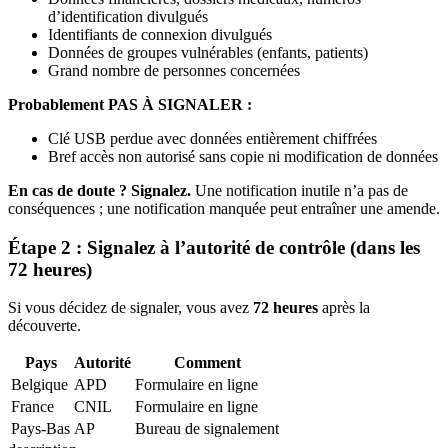
d’identification divulgués
Identifiants de connexion divulgués
Données de groupes vulnérables (enfants, patients)
Grand nombre de personnes concernées
Probablement PAS À SIGNALER :
Clé USB perdue avec données entièrement chiffrées
Bref accès non autorisé sans copie ni modification de données
En cas de doute ? Signalez.
Une notification inutile n’a pas de
conséquences ; une notification manquée peut entraîner une amende.
Étape 2 : Signalez à l’autorité de contrôle (dans les
72 heures)
Si vous décidez de signaler, vous avez
72 heures
après la
découverte.
Pays
Autorité
Comment
Belgique
APD
Formulaire en ligne
France
CNIL
Formulaire en ligne
Pays-Bas
AP
Bureau de signalement