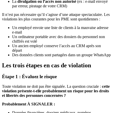
La
divulgation ou l’accès non autorisé
(ex : e-mail envoyé
par erreur, piratage de votre CRM)
Il n’est pas nécessaire qu’il s’agisse d’une attaque spectaculaire. Les
violations les plus courantes pour les PME sont quotidiennes :
Un employé envoie une liste de clients à la mauvaise adresse
e-mail
Un ordinateur portable avec des dossiers du personnel non
chiffrés est volé
Un ancien employé conserve l’accès au CRM après son
départ
Des données clients sont partagées dans un groupe WhatsApp
Les trois étapes en cas de violation
Étape 1 : Évaluez le risque
Toute violation ne doit pas être signalée. La question cruciale :
cette
violation présente-t-elle probablement un risque pour les droits
et libertés des personnes concernées ?
Probablement À SIGNALER :
Données financières, dossiers médicaux, numéros