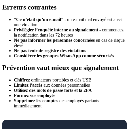
Erreurs courantes
“Ce n’était qu’un e-mail”
- un e-mail mal envoyé est aussi
une violation
Privilégier l’enquête interne au signalement
- commencez
la notification dans les 72 heures
Ne pas informer les personnes concernées
en cas de risque
élevé
Ne pas tenir de registre des violations
Considérer les groupes WhatsApp comme sécurisés
Prévention vaut mieux que signalement
Chiffrez
ordinateurs portables et clés USB
Limitez l’accès
aux données personnelles
Utilisez des mots de passe forts et la 2FA
Formez vos employés
Supprimez les comptes
des employés partants
immédiatement