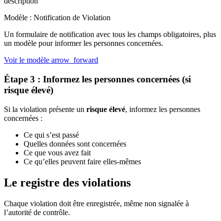
description
Modèle : Notification de Violation
Un formulaire de notification avec tous les champs obligatoires, plus
un modèle pour informer les personnes concernées.
Voir le modèle
arrow_forward
Étape 3 : Informez les personnes concernées (si
risque élevé)
Si la violation présente un
risque élevé
, informez les personnes
concernées :
Ce qui s’est passé
Quelles données sont concernées
Ce que vous avez fait
Ce qu’elles peuvent faire elles-mêmes
Le registre des violations
Chaque violation doit être enregistrée, même non signalée à
l’autorité de contrôle.