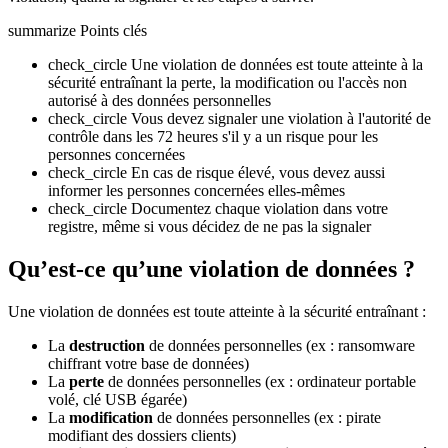
summarize
Points clés
check_circle
Une violation de données est toute atteinte à la
sécurité entraînant la perte, la modification ou l'accès non
autorisé à des données personnelles
check_circle
Vous devez signaler une violation à l'autorité de
contrôle dans les 72 heures s'il y a un risque pour les
personnes concernées
check_circle
En cas de risque élevé, vous devez aussi
informer les personnes concernées elles-mêmes
check_circle
Documentez chaque violation dans votre
registre, même si vous décidez de ne pas la signaler
Qu’est-ce qu’une violation de données ?
Une violation de données est toute atteinte à la sécurité entraînant :
La
destruction
de données personnelles (ex : ransomware
chiffrant votre base de données)
La
perte
de données personnelles (ex : ordinateur portable
volé, clé USB égarée)
La
modification
de données personnelles (ex : pirate
modifiant des dossiers clients)