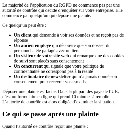
La majorité de l’application du RGPD ne commence pas par une
autorité de contrôle qui décide d’enquêter sur votre entreprise. Elle
commence par quelqu’un qui dépose une plainte.
Ce quelqu’un peut être :
Un client
qui demande à voir ses données et ne reçoit pas de
réponse
Un ancien employé
qui découvre que son dossier du
personnel a été partagé avec un tiers
Un visiteur de votre site web
qui remarque que des cookies
de suivi sont placés sans consentement
Un concurrent
qui signale que votre politique de
confidentialité ne correspond pas à la réalité
Un destinataire de newsletter
qui n’a jamais donné son
consentement pour recevoir vos e-mails
Déposer une plainte est facile. Dans la plupart des pays de l’UE,
c’est un formulaire en ligne qui prend 10 minutes à remplir.
L’autorité de contrôle est alors obligée d’examiner la situation.
Ce qui se passe après une plainte
Quand l’autorité de contrôle reçoit une plainte :