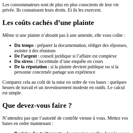
Les consommateurs sont de plus en plus conscients de leur vie
privée. Ils connaissent leurs droits. Et ils les exercent.
Les coûts cachés d’une plainte
Même si une plainte n’aboutit pas à une amende, elle vous coûte :
Du temps
: préparer la documentation, rédiger des réponses,
assister à des réunions
De l’argent
: conseil juridique si l’affaire est complexe
Du stress
: l’incertitude d’une enquête en cours
De la réputation
: si la plainte devient publique ou si la
personne concernée partage son expérience
Comparez cela au coût de la mise en ordre de vos bases : quelques
heures de travail et un investissement modeste en outils. Le calcul
est simple.
Que devez-vous faire ?
N’attendez pas que l’autorité de contrôle vienne à vous. Mettez vos
bases en ordre maintenant :