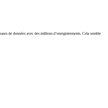
s bases de données avec des millions d’enregistrements. Cela semble