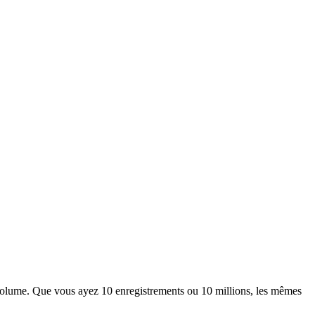
 volume. Que vous ayez 10 enregistrements ou 10 millions, les mêmes