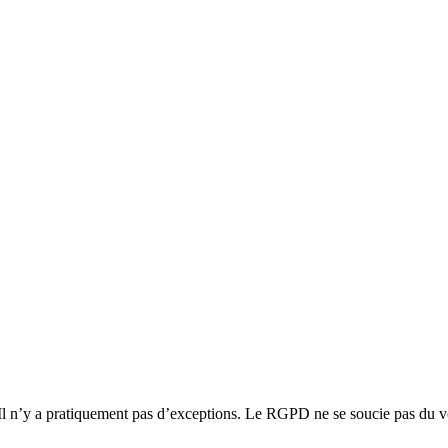
s. Il n’y a pratiquement pas d’exceptions. Le RGPD ne se soucie pas du