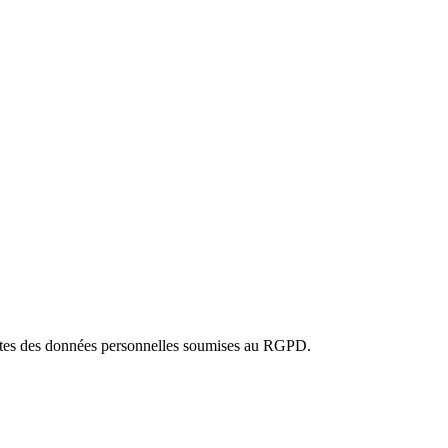
 toutes des données personnelles soumises au RGPD.