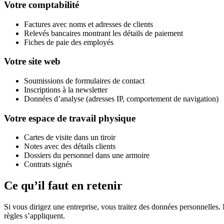
Votre comptabilité
Factures avec noms et adresses de clients
Relevés bancaires montrant les détails de paiement
Fiches de paie des employés
Votre site web
Soumissions de formulaires de contact
Inscriptions à la newsletter
Données d’analyse (adresses IP, comportement de navigation)
Votre espace de travail physique
Cartes de visite dans un tiroir
Notes avec des détails clients
Dossiers du personnel dans une armoire
Contrats signés
Ce qu’il faut en retenir
Si vous dirigez une entreprise, vous traitez des données personnelle
règles s’appliquent.