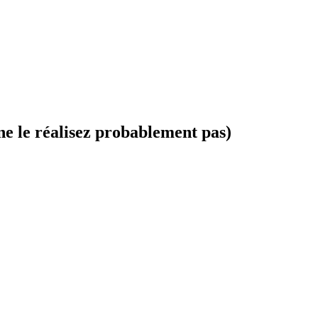
ne le réalisez probablement pas)