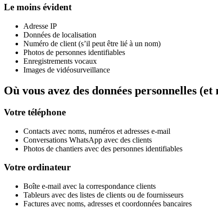
Le moins évident
Adresse IP
Données de localisation
Numéro de client (s’il peut être lié à un nom)
Photos de personnes identifiables
Enregistrements vocaux
Images de vidéosurveillance
Où vous avez des données personnelles (et 
Votre téléphone
Contacts avec noms, numéros et adresses e-mail
Conversations WhatsApp avec des clients
Photos de chantiers avec des personnes identifiables
Votre ordinateur
Boîte e-mail avec la correspondance clients
Tableurs avec des listes de clients ou de fournisseurs
Factures avec noms, adresses et coordonnées bancaires