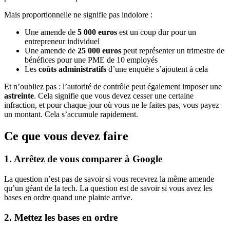
Mais proportionnelle ne signifie pas indolore :
Une amende de
5 000 euros
est un coup dur pour un
entrepreneur individuel
Une amende de
25 000 euros
peut représenter un trimestre de
bénéfices pour une PME de 10 employés
Les
coûts administratifs
d’une enquête s’ajoutent à cela
Et n’oubliez pas : l’autorité de contrôle peut également imposer une
astreinte
. Cela signifie que vous devez cesser une certaine
infraction, et pour chaque jour où vous ne le faites pas, vous payez
un montant. Cela s’accumule rapidement.
Ce que vous devez faire
1. Arrêtez de vous comparer à Google
La question n’est pas de savoir si vous recevrez la même amende
qu’un géant de la tech. La question est de savoir si vous avez les
bases en ordre quand une plainte arrive.
2. Mettez les bases en ordre