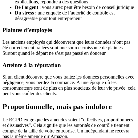
explications, répondre à des questions
De l’argent
: vous aurez peut-être besoin de conseil juridique
Du stress
: une enquête de l’autorité de contrôle est
désagréable pour tout entrepreneur
Plaintes d’employés
Les anciens employés qui découvrent que leurs données n’ont pas
été correctement traitées sont une source croissante de plaintes.
Surtout quand le départ ne s’est pas passé en douceur.
Atteinte à la réputation
Si un client découvre que vous traitez les données personnelles avec
négligence, vous perdez la confiance. À une époque où les
consommateurs sont de plus en plus soucieux de leur vie privée, cela
peut vous coûter des clients.
Proportionnelle, mais pas indolore
Le RGPD exige que les amendes soient “effectives, proportionnées
et dissuasives”. Cela signifie que les autorités de contrôle tiennent
compte de la taille de votre entreprise. Un indépendant ne recevra
pas la même amende qu’Amazon.