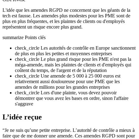
L'idée que les amendes RGPD ne concernent que les géants de la
tech est fausse. Les amendes plus modestes pour les PME sont de
plus en plus fréquentes, et les plaintes de clients ou d'employés
représentent un risque encore plus grand.
summarize
Points clés
check_circle
Les autorités de contrôle en Europe sanctionnent
de plus en plus les petites et moyennes entreprises
check_circle
Le plus grand risque pour les PME n'est pas la
méga-amende, mais les plaintes de clients et d'employés qui
coûtent du temps, de l'argent et de la réputation
check_circle
Une amende de 5 000 à 25 000 euros est
relativement aussi douloureuse pour une PME que les
amendes de millions pour les grandes entreprises
check_circle
Lors d'une plainte, vous devez pouvoir
démontrer que vous avez les bases en ordre, sinon l'affaire
s'aggrave
L’idée reçue
“Je ne suis qu’une petite entreprise. L’autorité de contrôle a mieux à
faire que de me donner une amende. Ces amendes RGPD sont pour