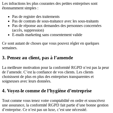
Les infractions les plus courantes des petites entreprises sont
étonnamment simples :
Pas de registre des traitements
Pas de contrats de sous-traitance avec les sous-traitants
Pas de réponse aux demandes des personnes concernées
(accès, suppression)
E-mails marketing sans consentement valide
Ce sont autant de choses que vous pouvez régler en quelques
semaines.
3. Pensez au client, pas à l’amende
La meilleure motivation pour la conformité RGPD n’est pas la peur
de l’amende. C’est la confiance de vos clients. Les clients
choisissent de plus en plus des entreprises transparentes et
soigneuses avec leurs données.
4. Voyez-le comme de l’hygiène d’entreprise
Tout comme vous tenez votre comptabilité en ordre et souscrivez
une assurance, la conformité RGPD fait partie d’une bonne gestion
d’entreprise. Ce n’est pas un luxe, c’est une nécessité.