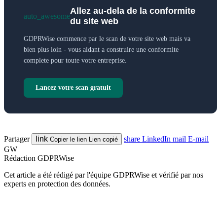
Allez au-dela de la conformite
auto_awesome
du site web
GDPRWise commence par le scan de votre site web mais va
bien plus loin - vous aidant a construire une conformite
complete pour toute votre entreprise.
Lancez votre scan gratuit
Partager
link
share
LinkedIn
mail
E-mail
Copier le lien
Lien copié
GW
Rédaction GDPRWise
Cet article a été rédigé par l'équipe GDPRWise et vérifié par nos
experts en protection des données.