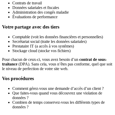
Contrats de travail
Données salariales et fiscales
Administration des congés maladie
Évaluations de performance
Votre partage avec des tiers
Comptable (voit les données financières et personnelles)
Secrétariat social (traite les données salariales)
Prestataire IT (a accès à vos systèmes)
Stockage cloud (stocke vos fichiers)
Pour chacun de ceux-ci, vous avez besoin d’un
contrat de sous-
traitance
(DPA). Sans cela, vous n’êtes pas conforme, quel que soit
le niveau de perfection de votre site web.
Vos procédures
Comment gérez-vous une demande d’accès d’un client ?
Que faites-vous quand vous découvrez une violation de
données ?
Combien de temps conservez-vous les différents types de
données ?