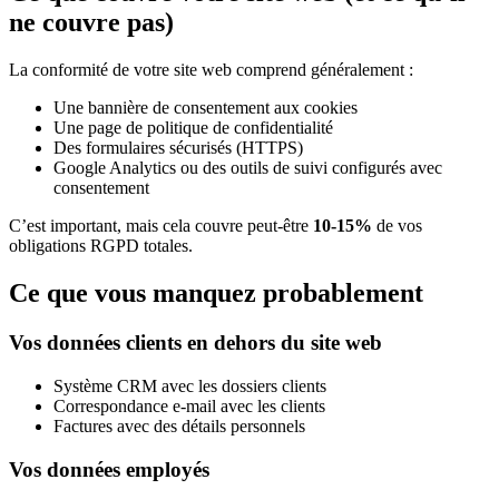
ne couvre pas)
La conformité de votre site web comprend généralement :
Une bannière de consentement aux cookies
Une page de politique de confidentialité
Des formulaires sécurisés (HTTPS)
Google Analytics ou des outils de suivi configurés avec
consentement
C’est important, mais cela couvre peut-être
10-15%
de vos
obligations RGPD totales.
Ce que vous manquez probablement
Vos données clients en dehors du site web
Système CRM avec les dossiers clients
Correspondance e-mail avec les clients
Factures avec des détails personnels
Vos données employés