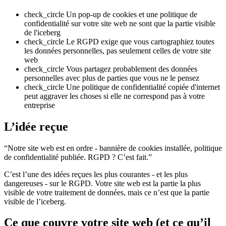
check_circle
Un pop-up de cookies et une politique de
confidentialité sur votre site web ne sont que la partie visible
de l'iceberg
check_circle
Le RGPD exige que vous cartographiez toutes
les données personnelles, pas seulement celles de votre site
web
check_circle
Vous partagez probablement des données
personnelles avec plus de parties que vous ne le pensez
check_circle
Une politique de confidentialité copiée d'internet
peut aggraver les choses si elle ne correspond pas à votre
entreprise
L’idée reçue
“Notre site web est en ordre - bannière de cookies installée, politique
de confidentialité publiée. RGPD ? C’est fait.”
C’est l’une des idées reçues les plus courantes - et les plus
dangereuses - sur le RGPD. Votre site web est la partie la plus
visible de votre traitement de données, mais ce n’est que la partie
visible de l’iceberg.
Ce que couvre votre site web (et ce qu’il