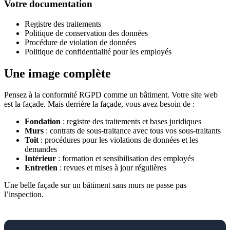
Votre documentation
Registre des traitements
Politique de conservation des données
Procédure de violation de données
Politique de confidentialité pour les employés
Une image complète
Pensez à la conformité RGPD comme un bâtiment. Votre site web
est la façade. Mais derrière la façade, vous avez besoin de :
Fondation
: registre des traitements et bases juridiques
Murs
: contrats de sous-traitance avec tous vos sous-traitants
Toit
: procédures pour les violations de données et les
demandes
Intérieur
: formation et sensibilisation des employés
Entretien
: revues et mises à jour régulières
Une belle façade sur un bâtiment sans murs ne passe pas
l’inspection.