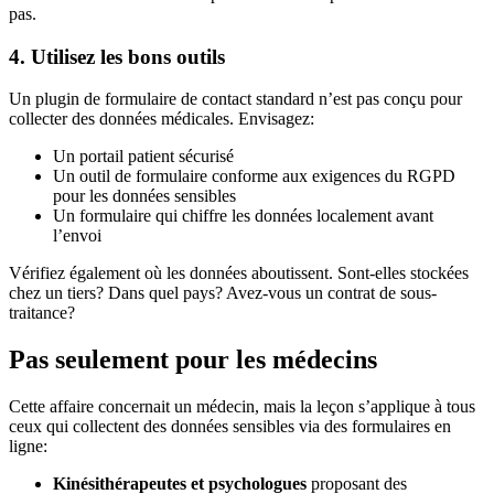
pas.
4. Utilisez les bons outils
Un plugin de formulaire de contact standard n’est pas conçu pour
collecter des données médicales. Envisagez:
Un portail patient sécurisé
Un outil de formulaire conforme aux exigences du RGPD
pour les données sensibles
Un formulaire qui chiffre les données localement avant
l’envoi
Vérifiez également où les données aboutissent. Sont-elles stockées
chez un tiers? Dans quel pays? Avez-vous un contrat de sous-
traitance?
Pas seulement pour les médecins
Cette affaire concernait un médecin, mais la leçon s’applique à tous
ceux qui collectent des données sensibles via des formulaires en
ligne:
Kinésithérapeutes et psychologues
proposant des