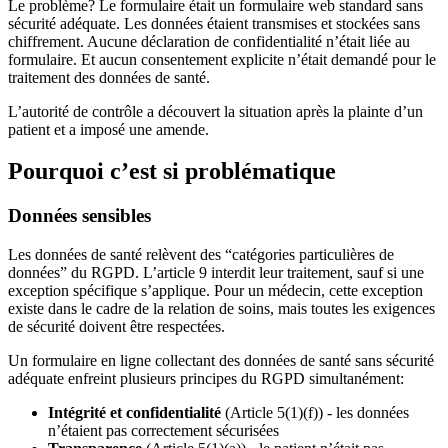
Le problème? Le formulaire était un formulaire web standard sans
sécurité adéquate. Les données étaient transmises et stockées sans
chiffrement. Aucune déclaration de confidentialité n’était liée au
formulaire. Et aucun consentement explicite n’était demandé pour le
traitement des données de santé.
L’autorité de contrôle a découvert la situation après la plainte d’un
patient et a imposé une amende.
Pourquoi c’est si problématique
Données sensibles
Les données de santé relèvent des “catégories particulières de
données” du RGPD. L’article 9 interdit leur traitement, sauf si une
exception spécifique s’applique. Pour un médecin, cette exception
existe dans le cadre de la relation de soins, mais toutes les exigences
de sécurité doivent être respectées.
Un formulaire en ligne collectant des données de santé sans sécurité
adéquate enfreint plusieurs principes du RGPD simultanément:
Intégrité et confidentialité
(Article 5(1)(f)) - les données
n’étaient pas correctement sécurisées