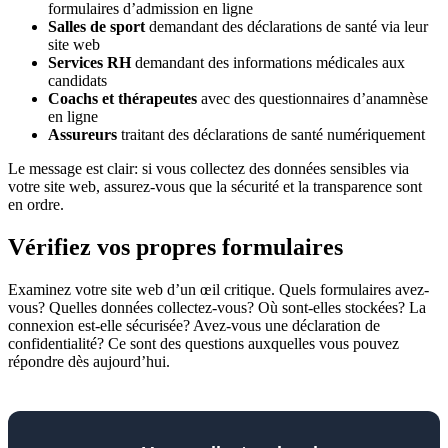
formulaires d’admission en ligne
Salles de sport
demandant des déclarations de santé via leur
site web
Services RH
demandant des informations médicales aux
candidats
Coachs et thérapeutes
avec des questionnaires d’anamnèse
en ligne
Assureurs
traitant des déclarations de santé numériquement
Le message est clair: si vous collectez des données sensibles via
votre site web, assurez-vous que la sécurité et la transparence sont
en ordre.
Vérifiez vos propres formulaires
Examinez votre site web d’un œil critique. Quels formulaires avez-
vous? Quelles données collectez-vous? Où sont-elles stockées? La
connexion est-elle sécurisée? Avez-vous une déclaration de
confidentialité? Ce sont des questions auxquelles vous pouvez
répondre dès aujourd’hui.