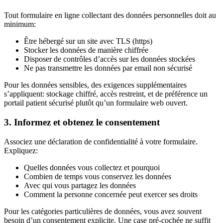
Tout formulaire en ligne collectant des données personnelles doit au
minimum:
Être hébergé sur un site avec TLS (https)
Stocker les données de manière chiffrée
Disposer de contrôles d’accès sur les données stockées
Ne pas transmettre les données par email non sécurisé
Pour les données sensibles, des exigences supplémentaires
s’appliquent: stockage chiffré, accès restreint, et de préférence un
portail patient sécurisé plutôt qu’un formulaire web ouvert.
3. Informez et obtenez le consentement
Associez une déclaration de confidentialité à votre formulaire.
Expliquez:
Quelles données vous collectez et pourquoi
Combien de temps vous conservez les données
Avec qui vous partagez les données
Comment la personne concernée peut exercer ses droits
Pour les catégories particulières de données, vous avez souvent
besoin d’un consentement explicite. Une case pré-cochée ne suffit