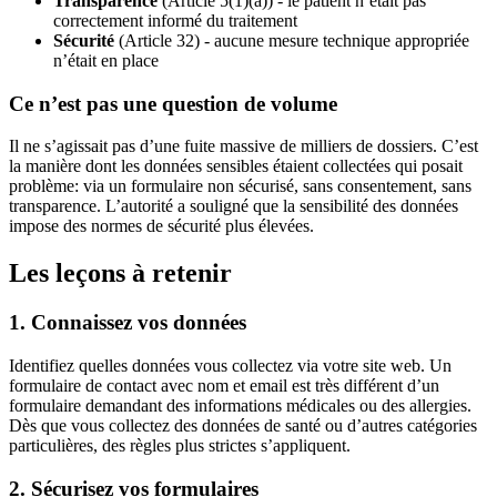
Transparence
(Article 5(1)(a)) - le patient n’était pas
correctement informé du traitement
Sécurité
(Article 32) - aucune mesure technique appropriée
n’était en place
Ce n’est pas une question de volume
Il ne s’agissait pas d’une fuite massive de milliers de dossiers. C’est
la manière dont les données sensibles étaient collectées qui posait
problème: via un formulaire non sécurisé, sans consentement, sans
transparence. L’autorité a souligné que la sensibilité des données
impose des normes de sécurité plus élevées.
Les leçons à retenir
1. Connaissez vos données
Identifiez quelles données vous collectez via votre site web. Un
formulaire de contact avec nom et email est très différent d’un
formulaire demandant des informations médicales ou des allergies.
Dès que vous collectez des données de santé ou d’autres catégories
particulières, des règles plus strictes s’appliquent.
2. Sécurisez vos formulaires