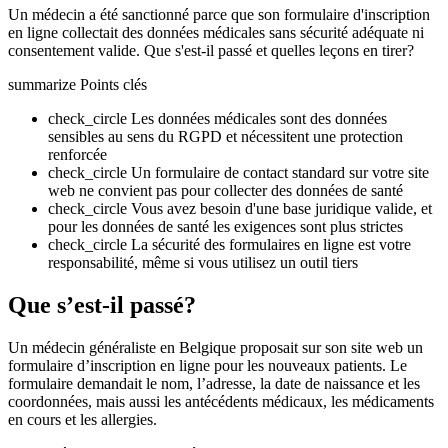
Un médecin a été sanctionné parce que son formulaire d'inscription
en ligne collectait des données médicales sans sécurité adéquate ni
consentement valide. Que s'est-il passé et quelles leçons en tirer?
summarize
Points clés
check_circle
Les données médicales sont des données
sensibles au sens du RGPD et nécessitent une protection
renforcée
check_circle
Un formulaire de contact standard sur votre site
web ne convient pas pour collecter des données de santé
check_circle
Vous avez besoin d'une base juridique valide, et
pour les données de santé les exigences sont plus strictes
check_circle
La sécurité des formulaires en ligne est votre
responsabilité, même si vous utilisez un outil tiers
Que s’est-il passé?
Un médecin généraliste en Belgique proposait sur son site web un
formulaire d’inscription en ligne pour les nouveaux patients. Le
formulaire demandait le nom, l’adresse, la date de naissance et les
coordonnées, mais aussi les antécédents médicaux, les médicaments
en cours et les allergies.