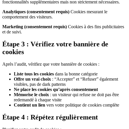
fonctionnalités supplémentaires mais non strictement nécessaires.
Analytiques (consentement requis)
Cookies mesurant le
comportement des visiteurs.
Marketing (consentement requis)
Cookies à des fins publicitaires
et de suivi.
Étape 3 : Vérifiez votre bannière de
cookies
Après l’audit, vérifiez que votre bannière de cookies :
Liste tous les cookies
dans la bonne catégorie
Offre un vrai choix
: “Accepter” et “Refuser” également
visibles, pas de dark patterns
Ne place les cookies qu’après consentement
Mémorise le choix
: un visiteur qui refuse ne doit pas être
redemandé à chaque visite
Contient un lien
vers votre politique de cookies complète
Étape 4 : Répétez régulièrement