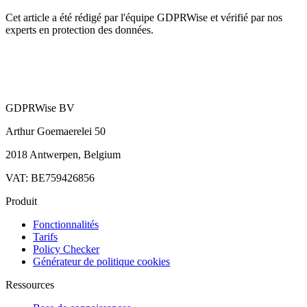
Cet article a été rédigé par l'équipe GDPRWise et vérifié par nos
experts en protection des données.
GDPRWise BV
Arthur Goemaerelei 50
2018 Antwerpen, Belgium
VAT: BE759426856
Produit
Fonctionnalités
Tarifs
Policy Checker
Générateur de politique cookies
Ressources