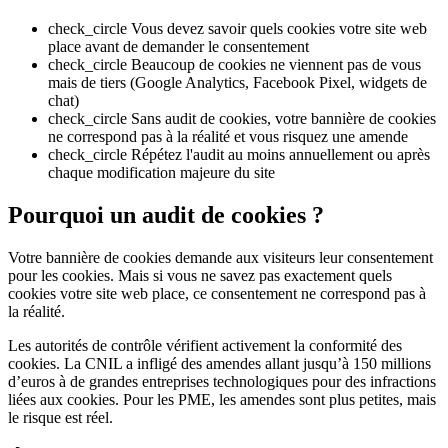
check_circle
Vous devez savoir quels cookies votre site web
place avant de demander le consentement
check_circle
Beaucoup de cookies ne viennent pas de vous
mais de tiers (Google Analytics, Facebook Pixel, widgets de
chat)
check_circle
Sans audit de cookies, votre bannière de cookies
ne correspond pas à la réalité et vous risquez une amende
check_circle
Répétez l'audit au moins annuellement ou après
chaque modification majeure du site
Pourquoi un audit de cookies ?
Votre bannière de cookies demande aux visiteurs leur consentement
pour les cookies. Mais si vous ne savez pas exactement quels
cookies votre site web place, ce consentement ne correspond pas à
la réalité.
Les autorités de contrôle vérifient activement la conformité des
cookies. La CNIL a infligé des amendes allant jusqu’à 150 millions
d’euros à de grandes entreprises technologiques pour des infractions
liées aux cookies. Pour les PME, les amendes sont plus petites, mais
le risque est réel.