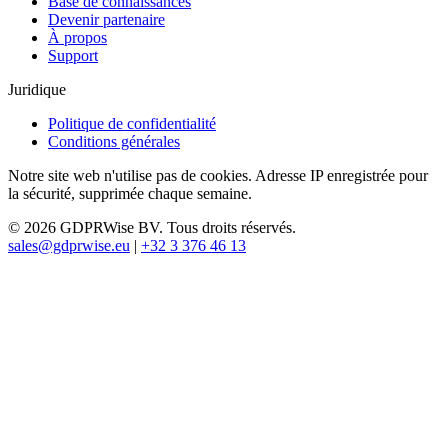
Base de connaissances
Devenir partenaire
À propos
Support
Juridique
Politique de confidentialité
Conditions générales
Notre site web n'utilise pas de cookies. Adresse IP enregistrée pour
la sécurité, supprimée chaque semaine.
© 2026 GDPRWise BV. Tous droits réservés.
sales@gdprwise.eu
|
+32 3 376 46 13