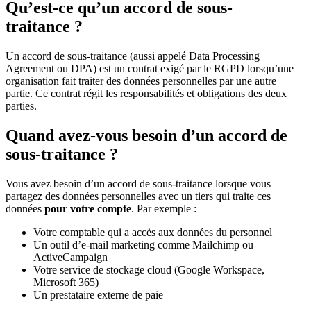
Qu’est-ce qu’un accord de sous-
traitance ?
Un accord de sous-traitance (aussi appelé Data Processing
Agreement ou DPA) est un contrat exigé par le RGPD lorsqu’une
organisation fait traiter des données personnelles par une autre
partie. Ce contrat régit les responsabilités et obligations des deux
parties.
Quand avez-vous besoin d’un accord de
sous-traitance ?
Vous avez besoin d’un accord de sous-traitance lorsque vous
partagez des données personnelles avec un tiers qui traite ces
données
pour votre compte
. Par exemple :
Votre comptable qui a accès aux données du personnel
Un outil d’e-mail marketing comme Mailchimp ou
ActiveCampaign
Votre service de stockage cloud (Google Workspace,
Microsoft 365)
Un prestataire externe de paie