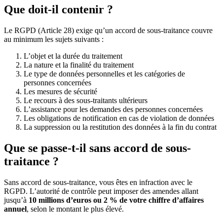
Que doit-il contenir ?
Le RGPD (Article 28) exige qu’un accord de sous-traitance couvre
au minimum les sujets suivants :
L’objet et la durée du traitement
La nature et la finalité du traitement
Le type de données personnelles et les catégories de
personnes concernées
Les mesures de sécurité
Le recours à des sous-traitants ultérieurs
L’assistance pour les demandes des personnes concernées
Les obligations de notification en cas de violation de données
La suppression ou la restitution des données à la fin du contrat
Que se passe-t-il sans accord de sous-
traitance ?
Sans accord de sous-traitance, vous êtes en infraction avec le
RGPD. L’autorité de contrôle peut imposer des amendes allant
jusqu’à
10 millions d’euros ou 2 % de votre chiffre d’affaires
annuel
, selon le montant le plus élevé.