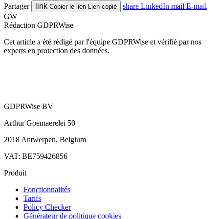
Partager
link
share
LinkedIn
mail
E-mail
Copier le lien
Lien copié
GW
Rédaction GDPRWise
Cet article a été rédigé par l'équipe GDPRWise et vérifié par nos
experts en protection des données.
GDPRWise BV
Arthur Goemaerelei 50
2018 Antwerpen, Belgium
VAT: BE759426856
Produit
Fonctionnalités
Tarifs
Policy Checker
Générateur de politique cookies