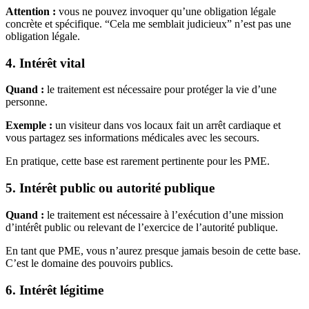
Attention :
vous ne pouvez invoquer qu’une obligation légale
concrète et spécifique. “Cela me semblait judicieux” n’est pas une
obligation légale.
4. Intérêt vital
Quand :
le traitement est nécessaire pour protéger la vie d’une
personne.
Exemple :
un visiteur dans vos locaux fait un arrêt cardiaque et
vous partagez ses informations médicales avec les secours.
En pratique, cette base est rarement pertinente pour les PME.
5. Intérêt public ou autorité publique
Quand :
le traitement est nécessaire à l’exécution d’une mission
d’intérêt public ou relevant de l’exercice de l’autorité publique.
En tant que PME, vous n’aurez presque jamais besoin de cette base.
C’est le domaine des pouvoirs publics.
6. Intérêt légitime