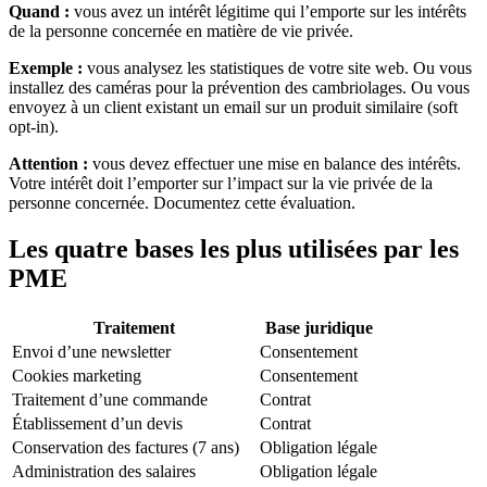
Quand :
vous avez un intérêt légitime qui l’emporte sur les intérêts
de la personne concernée en matière de vie privée.
Exemple :
vous analysez les statistiques de votre site web. Ou vous
installez des caméras pour la prévention des cambriolages. Ou vous
envoyez à un client existant un email sur un produit similaire (soft
opt-in).
Attention :
vous devez effectuer une mise en balance des intérêts.
Votre intérêt doit l’emporter sur l’impact sur la vie privée de la
personne concernée. Documentez cette évaluation.
Les quatre bases les plus utilisées par les
PME
Traitement
Base juridique
Envoi d’une newsletter
Consentement
Cookies marketing
Consentement
Traitement d’une commande
Contrat
Établissement d’un devis
Contrat
Conservation des factures (7 ans)
Obligation légale
Administration des salaires
Obligation légale