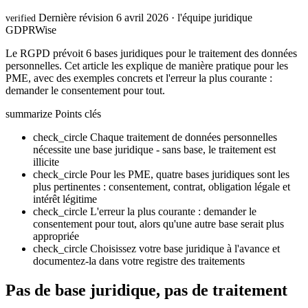
Dernière révision 6 avril 2026 · l'équipe juridique
verified
GDPRWise
Le RGPD prévoit 6 bases juridiques pour le traitement des données
personnelles. Cet article les explique de manière pratique pour les
PME, avec des exemples concrets et l'erreur la plus courante :
demander le consentement pour tout.
summarize
Points clés
check_circle
Chaque traitement de données personnelles
nécessite une base juridique - sans base, le traitement est
illicite
check_circle
Pour les PME, quatre bases juridiques sont les
plus pertinentes : consentement, contrat, obligation légale et
intérêt légitime
check_circle
L'erreur la plus courante : demander le
consentement pour tout, alors qu'une autre base serait plus
appropriée
check_circle
Choisissez votre base juridique à l'avance et
documentez-la dans votre registre des traitements
Pas de base juridique, pas de traitement