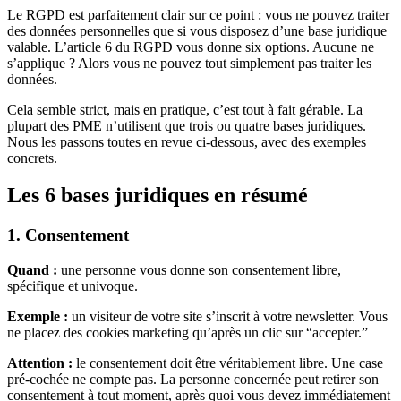
Le RGPD est parfaitement clair sur ce point : vous ne pouvez traiter
des données personnelles que si vous disposez d’une base juridique
valable. L’article 6 du RGPD vous donne six options. Aucune ne
s’applique ? Alors vous ne pouvez tout simplement pas traiter les
données.
Cela semble strict, mais en pratique, c’est tout à fait gérable. La
plupart des PME n’utilisent que trois ou quatre bases juridiques.
Nous les passons toutes en revue ci-dessous, avec des exemples
concrets.
Les 6 bases juridiques en résumé
1. Consentement
Quand :
une personne vous donne son consentement libre,
spécifique et univoque.
Exemple :
un visiteur de votre site s’inscrit à votre newsletter. Vous
ne placez des cookies marketing qu’après un clic sur “accepter.”
Attention :
le consentement doit être véritablement libre. Une case
pré-cochée ne compte pas. La personne concernée peut retirer son
consentement à tout moment, après quoi vous devez immédiatement