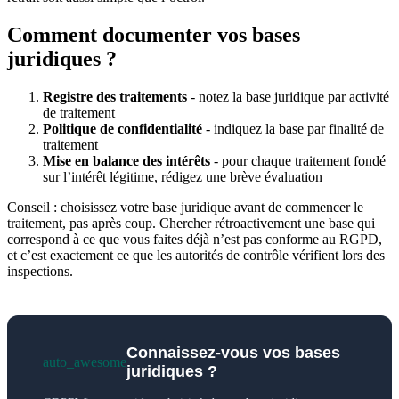
Comment documenter vos bases
juridiques ?
Registre des traitements
- notez la base juridique par activité
de traitement
Politique de confidentialité
- indiquez la base par finalité de
traitement
Mise en balance des intérêts
- pour chaque traitement fondé
sur l’intérêt légitime, rédigez une brève évaluation
Conseil : choisissez votre base juridique avant de commencer le
traitement, pas après coup. Chercher rétroactivement une base qui
correspond à ce que vous faites déjà n’est pas conforme au RGPD,
et c’est exactement ce que les autorités de contrôle vérifient lors des
inspections.
Connaissez-vous vos bases
auto_awesome
juridiques ?