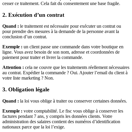
cesser ce traitement. Cela fait du consentement une base fragile.
2. Exécution d’un contrat
Quand :
le traitement est nécessaire pour exécuter un contrat ou
pour prendre des mesures à la demande de la personne avant la
conclusion d’un contrat.
Exemple :
un client passe une commande dans votre boutique en
ligne. Vous avez besoin de son nom, adresse et coordonnées de
paiement pour traiter et livrer la commande.
Attention :
cela ne couvre que les traitements réellement nécessaires
au contrat. Expédier la commande ? Oui. Ajouter l’email du client à
votre liste marketing ? Non.
3. Obligation légale
Quand :
la loi vous oblige à traiter ou conserver certaines données.
Exemple :
votre comptabilité. Le fisc vous oblige à conserver les
factures pendant 7 ans, y compris les données clients. Votre
administration des salaires contient des numéros d’identification
nationaux parce que la loi l’exige.