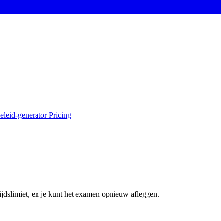
eleid-generator
Pricing
ijdslimiet, en je kunt het examen opnieuw afleggen.