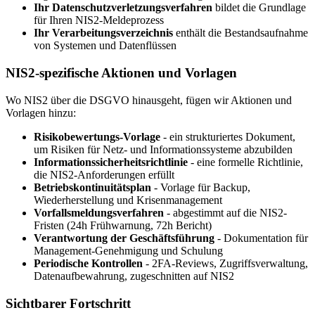
Ihr Datenschutzverletzungsverfahren
bildet die Grundlage
für Ihren NIS2-Meldeprozess
Ihr Verarbeitungsverzeichnis
enthält die Bestandsaufnahme
von Systemen und Datenflüssen
NIS2-spezifische Aktionen und Vorlagen
Wo NIS2 über die DSGVO hinausgeht, fügen wir Aktionen und
Vorlagen hinzu:
Risikobewertungs-Vorlage
- ein strukturiertes Dokument,
um Risiken für Netz- und Informationssysteme abzubilden
Informationssicherheitsrichtlinie
- eine formelle Richtlinie,
die NIS2-Anforderungen erfüllt
Betriebskontinuitätsplan
- Vorlage für Backup,
Wiederherstellung und Krisenmanagement
Vorfallsmeldungsverfahren
- abgestimmt auf die NIS2-
Fristen (24h Frühwarnung, 72h Bericht)
Verantwortung der Geschäftsführung
- Dokumentation für
Management-Genehmigung und Schulung
Periodische Kontrollen
- 2FA-Reviews, Zugriffsverwaltung,
Datenaufbewahrung, zugeschnitten auf NIS2
Sichtbarer Fortschritt