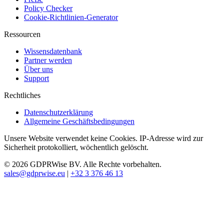
Policy Checker
Cookie-Richtlinien-Generator
Ressourcen
Wissensdatenbank
Partner werden
Über uns
Support
Rechtliches
Datenschutzerklärung
Allgemeine Geschäftsbedingungen
Unsere Website verwendet keine Cookies. IP-Adresse wird zur
Sicherheit protokolliert, wöchentlich gelöscht.
© 2026 GDPRWise BV. Alle Rechte vorbehalten.
sales@gdprwise.eu
|
+32 3 376 46 13