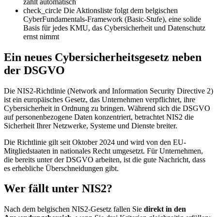
zählt automatisch
check_circle
Die Aktionsliste folgt dem belgischen
CyberFundamentals-Framework (Basic-Stufe), eine solide
Basis für jedes KMU, das Cybersicherheit und Datenschutz
ernst nimmt
Ein neues Cybersicherheitsgesetz neben
der DSGVO
Die NIS2-Richtlinie (Network and Information Security Directive 2)
ist ein europäisches Gesetz, das Unternehmen verpflichtet, ihre
Cybersicherheit in Ordnung zu bringen. Während sich die DSGVO
auf personenbezogene Daten konzentriert, betrachtet NIS2 die
Sicherheit Ihrer Netzwerke, Systeme und Dienste breiter.
Die Richtlinie gilt seit Oktober 2024 und wird von den EU-
Mitgliedstaaten in nationales Recht umgesetzt. Für Unternehmen,
die bereits unter der DSGVO arbeiten, ist die gute Nachricht, dass
es erhebliche Überschneidungen gibt.
Wer fällt unter NIS2?
Nach dem belgischen NIS2-Gesetz fallen Sie
direkt in den