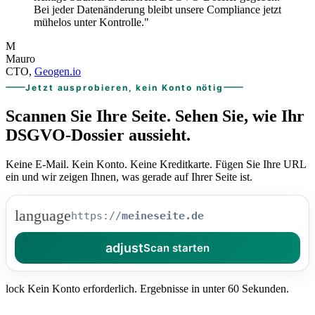
Bei jeder Datenänderung bleibt unsere Compliance jetzt
mühelos unter Kontrolle."
M
Mauro
CTO,
Geogen.io
Jetzt ausprobieren, kein Konto nötig
Scannen Sie Ihre Seite.
Sehen Sie, wie Ihr
DSGVO-Dossier aussieht.
Keine E-Mail. Kein Konto. Keine Kreditkarte. Fügen Sie Ihre URL
ein und wir zeigen Ihnen, was gerade auf Ihrer Seite ist.
language
https://
adjust
Scan starten
lock
Kein Konto erforderlich. Ergebnisse in unter 60 Sekunden.