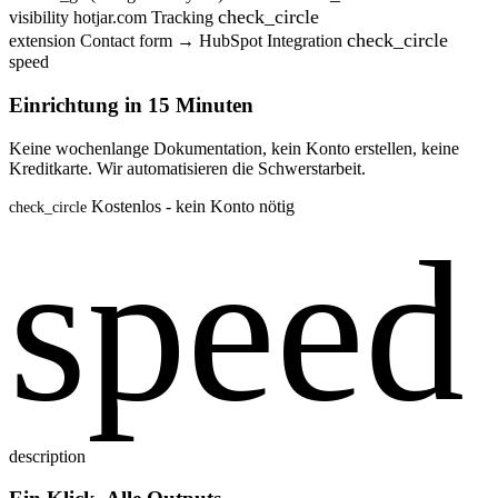
check_circle
visibility
hotjar.com
Tracking
check_circle
extension
Contact form → HubSpot
Integration
speed
Einrichtung in 15 Minuten
Keine wochenlange Dokumentation, kein Konto erstellen, keine
Kreditkarte. Wir automatisieren die Schwerstarbeit.
Kostenlos - kein Konto nötig
check_circle
speed
description