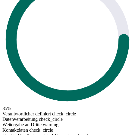
85%
Verantwortlicher definiert
check_circle
Datenverarbeitung
check_circle
Weitergabe an Dritte
warning
Kontaktdaten
check_circle