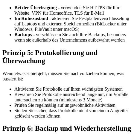
Bei der Übertragung
- verwenden Sie HTTPS für Ihre
Website, VPN für Homeoffice, TLS für E-Mail
Im Ruhezustand
- aktivieren Sie Festplattenverschlüsselung
auf Laptops und externen Speichermedien (BitLocker unter
Windows, FileVault unter macOS)
Backups
- verschlüsseln Sie auch Ihre Backups, besonders
wenn sie außerhalb des Unternehmens aufbewahrt werden
Prinzip 5: Protokollierung und
Überwachung
Wenn etwas schiefgeht, müssen Sie nachvollziehen können, was
passiert ist:
Aktivieren Sie Protokolle auf Ihren wichtigsten Systemen
Bewahren Sie Protokolle ausreichend lange auf, um Vorfälle
untersuchen zu können (mindestens 3 Monate)
Prüfen Sie regelmäßig auf ungewöhnliche Aktivitäten
Stellen Sie sicher, dass Protokolle nicht von einem Angreifer
gelöscht werden können
Prinzip 6: Backup und Wiederherstellung