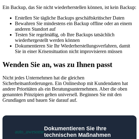
Ein Backup, das Sie nicht wiederherstellen können, ist kein Backup:
Erstellen Sie tägliche Backups geschäftskritischer Daten
Bewahren Sie mindestens ein Backup offline oder an einem
anderen Standort auf
Testen Sie regelmäßig, ob Ihre Backups tatsächlich
wiederhergestellt werden können
Dokumentieren Sie Ihr Wiederherstellungsverfahren, damit
Sie in einer Krisensituation nicht improvisieren müssen
Wenden Sie an, was zu Ihnen passt
Nicht jedes Unternehmen hat die gleichen
Sicherheitsanforderungen. Ein Onlineshop mit Kundendaten hat
andere Prioritäten als ein Beratungsunternehmen. Aber die oben
genannten Prinzipien gelten universell. Beginnen Sie mit den
Grundlagen und bauen Sie darauf auf.
Dokumentieren Sie Ihre
auto_awesome
technischen Maßnahmen