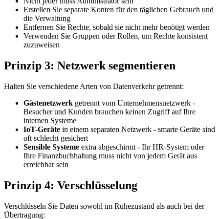
Nicht jeder muss Administrator sein
Erstellen Sie separate Konten für den täglichen Gebrauch und
die Verwaltung
Entfernen Sie Rechte, sobald sie nicht mehr benötigt werden
Verwenden Sie Gruppen oder Rollen, um Rechte konsistent
zuzuweisen
Prinzip 3: Netzwerk segmentieren
Halten Sie verschiedene Arten von Datenverkehr getrennt:
Gästenetzwerk
getrennt vom Unternehmensnetzwerk -
Besucher und Kunden brauchen keinen Zugriff auf Ihre
internen Systeme
IoT-Geräte
in einem separaten Netzwerk - smarte Geräte sind
oft schlecht gesichert
Sensible Systeme
extra abgeschirmt - Ihr HR-System oder
Ihre Finanzbuchhaltung muss nicht von jedem Gerät aus
erreichbar sein
Prinzip 4: Verschlüsselung
Verschlüsseln Sie Daten sowohl im Ruhezustand als auch bei der
Übertragung: