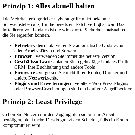
Prinzip 1: Alles aktuell halten
Die Mehrheit erfolgreicher Cyberangriffe nutzt bekannte
Schwachstellen aus, für die bereits ein Patch verfügbar war. Das
Installieren von Updates ist die wirksamste Sicherheitsmaßnahme,
die Sie ergreifen können.
Betriebssystem
- aktivieren Sie automatische Updates auf
allen Arbeitsplätzen und Servern
Browser
- verwenden Sie immer die neueste Version
Geschäftssoftware
- planen Sie regelmäßige Updates für Ihr
CRM, Ihre Buchhaltung und andere Tools
Firmware
- vergessen Sie nicht Ihren Router, Drucker und
andere Netzwerkgeräte
Plugins und Erweiterungen
- veraltete WordPress-Plugins
oder Browser-Erweiterungen sind ein häufiger Angriffsvektor
Prinzip 2: Least Privilege
Geben Sie Nutzern nur den Zugang, den sie für ihre Arbeit
benötigen, nicht mehr. Dies begrenzt den Schaden, falls ein Konto
kompromittiert wird.