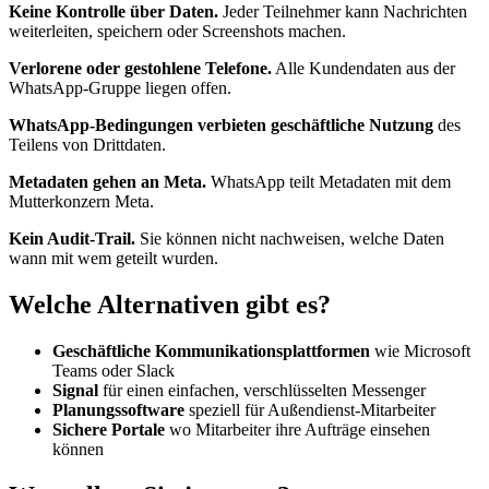
Keine Kontrolle über Daten.
Jeder Teilnehmer kann Nachrichten
weiterleiten, speichern oder Screenshots machen.
Verlorene oder gestohlene Telefone.
Alle Kundendaten aus der
WhatsApp-Gruppe liegen offen.
WhatsApp-Bedingungen verbieten geschäftliche Nutzung
des
Teilens von Drittdaten.
Metadaten gehen an Meta.
WhatsApp teilt Metadaten mit dem
Mutterkonzern Meta.
Kein Audit-Trail.
Sie können nicht nachweisen, welche Daten
wann mit wem geteilt wurden.
Welche Alternativen gibt es?
Geschäftliche Kommunikationsplattformen
wie Microsoft
Teams oder Slack
Signal
für einen einfachen, verschlüsselten Messenger
Planungssoftware
speziell für Außendienst-Mitarbeiter
Sichere Portale
wo Mitarbeiter ihre Aufträge einsehen
können