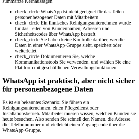
summarize
Kernaussagen
check_circle
WhatsApp ist nicht geeignet für das Teilen
personenbezogener Daten mit Mitarbeitern
check_circle
Ein finnisches Reinigungsunternehmen wurde
für das Teilen von Kundennamen, Adressen und
Sicherheitscodes über WhatsApp bestraft
check_circle
Sie haben keine Kontrolle darüber, wer die
Daten in einer WhatsApp-Gruppe sieht, speichert oder
weiterleitet
check_circle
Dokumentieren Sie, welche
Kommunikationstools Sie verwenden, und wählen Sie eine
Plattform mit geschäftlichen Verwaltungsfunktionen
WhatsApp ist praktisch, aber nicht sicher
für personenbezogene Daten
Es ist ein bekanntes Szenario: Sie führen ein
Reinigungsunternehmen, einen Pflegedienst oder
Installationsbetrieb. Mitarbeiter müssen wissen, welchen Kunden sie
heute besuchen. Also senden Sie schnell den Namen, die Adresse,
die Telefonnummer und vielleicht einen Zugangscode über die
WhatsApp-Gruppe.