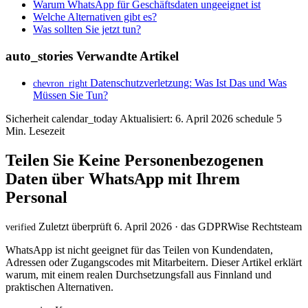
Warum WhatsApp für Geschäftsdaten ungeeignet ist
Welche Alternativen gibt es?
Was sollten Sie jetzt tun?
auto_stories
Verwandte Artikel
Datenschutzverletzung: Was Ist Das und Was
chevron_right
Müssen Sie Tun?
Sicherheit
calendar_today
Aktualisiert: 6. April 2026
schedule
5
Min. Lesezeit
Teilen Sie Keine Personenbezogenen
Daten über WhatsApp mit Ihrem
Personal
Zuletzt überprüft 6. April 2026 · das GDPRWise Rechtsteam
verified
WhatsApp ist nicht geeignet für das Teilen von Kundendaten,
Adressen oder Zugangscodes mit Mitarbeitern. Dieser Artikel erklärt
warum, mit einem realen Durchsetzungsfall aus Finnland und
praktischen Alternativen.