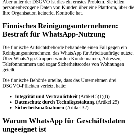
Aber unter der DSGVO ist dies ein ernstes Problem. Sie teilen
personenbezogene Daten von Kunden über eine Plattform, über die
Ihre Organisation keinerlei Kontrolle hat.
Finnisches Reinigungsunternehmen:
Bestraft für WhatsApp-Nutzung
Die finnische Aufsichtsbehörde behandelte einen Fall gegen ein
Reinigungsunternehmen, das WhatsApp für Arbeitsaufträge nutzte.
Über WhatsApp-Gruppen wurden Kundennamen, Adressen,
Telefonnummern und sogar Sicherheitscodes von Wohnungen
geteilt.
Die finnische Behörde urteilte, dass das Unternehmen drei
DSGVO-Pflichten verletzt hatte:
Integrität und Vertraulichkeit
(Artikel 5(1)(f))
Datenschutz durch Technikgestaltung
(Artikel 25)
Sicherheitsmaßnahmen
(Artikel 32)
Warum WhatsApp für Geschäftsdaten
ungeeignet ist