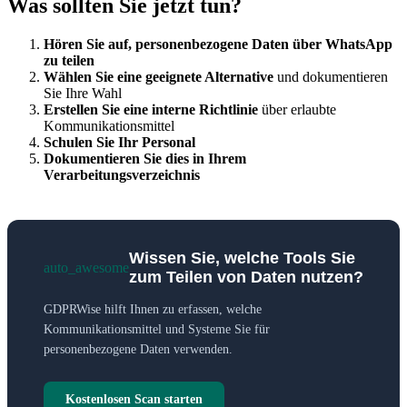
Was sollten Sie jetzt tun?
Hören Sie auf, personenbezogene Daten über WhatsApp
zu teilen
Wählen Sie eine geeignete Alternative
und dokumentieren
Sie Ihre Wahl
Erstellen Sie eine interne Richtlinie
über erlaubte
Kommunikationsmittel
Schulen Sie Ihr Personal
Dokumentieren Sie dies in Ihrem
Verarbeitungsverzeichnis
Wissen Sie, welche Tools Sie
auto_awesome
zum Teilen von Daten nutzen?
GDPRWise hilft Ihnen zu erfassen, welche
Kommunikationsmittel und Systeme Sie für
personenbezogene Daten verwenden.
Kostenlosen Scan starten