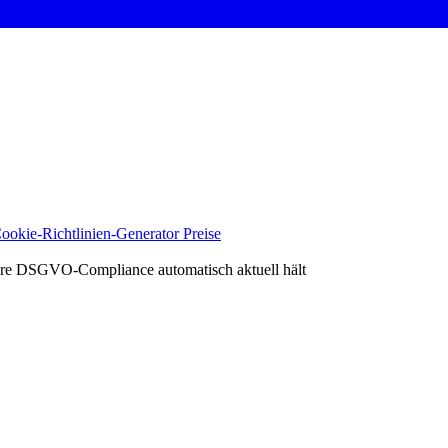
ookie-Richtlinien-Generator
Preise
e DSGVO-Compliance automatisch aktuell hält