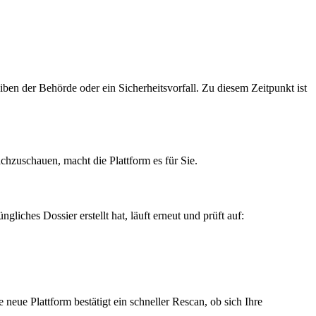
en der Behörde oder ein Sicherheitsvorfall. Zu diesem Zeitpunkt ist
chzuschauen, macht die Plattform es für Sie.
ches Dossier erstellt hat, läuft erneut und prüft auf:
eue Plattform bestätigt ein schneller Rescan, ob sich Ihre