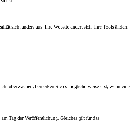
rsteckt
t sieht anders aus. Ihre Website ändert sich. Ihre Tools ändern
icht überwachen, bemerken Sie es möglicherweise erst, wenn eine
am Tag der Veröffentlichung. Gleiches gilt für das