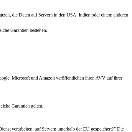
tzen, die Daten auf Servern in den USA, Indien oder einem anderen
elche Garantien bestehen.
oogle, Microsoft und Amazon veröffentlichen ihren AVV auf ihrer
elche Garantien gelten.
ienst verarbeiten, auf Servern innerhalb der EU gespeichert?” Die