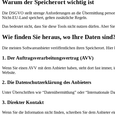
Warum der Speicherort wichtig ist
Die DSGVO stellt strenge Anforderungen an die Übermittlung person
Nicht-EU-Land speichert, gelten zusätzliche Regeln.
Das bedeutet nicht, dass Sie diese Tools nicht nutzen dürfen. Aber S
Wie finden Sie heraus, wo Ihre Daten sind
Die meisten Softwareanbieter veröffentlichen ihren Speicherort. Hie
1. Der Auftragsverarbeitungsvertrag (AVV)
Wenn Sie einen AVV mit dem Anbieter haben, steht dort fast immer, 
Website.
2. Die Datenschutzerklärung des Anbieters
Unter Überschriften wie “Datenübermittlung” oder “Internationale Dat
3. Direkter Kontakt
Wenn Sie die Information nicht finden, schreiben Sie dem Anbieter e