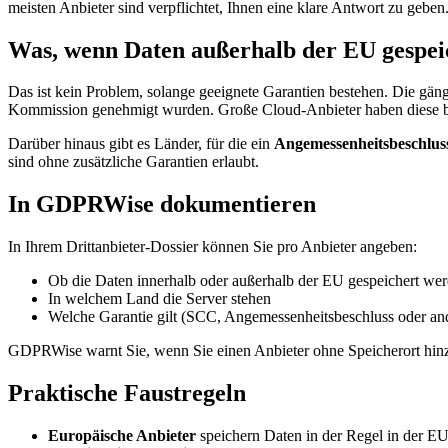
meisten Anbieter sind verpflichtet, Ihnen eine klare Antwort zu geben
Was, wenn Daten außerhalb der EU gespei
Das ist kein Problem, solange geeignete Garantien bestehen. Die gäng
Kommission genehmigt wurden. Große Cloud-Anbieter haben diese bere
Darüber hinaus gibt es Länder, für die ein
Angemessenheitsbeschlus
sind ohne zusätzliche Garantien erlaubt.
In GDPRWise dokumentieren
In Ihrem Drittanbieter-Dossier können Sie pro Anbieter angeben:
Ob die Daten innerhalb oder außerhalb der EU gespeichert we
In welchem Land die Server stehen
Welche Garantie gilt (SCC, Angemessenheitsbeschluss oder an
GDPRWise warnt Sie, wenn Sie einen Anbieter ohne Speicherort hinzu
Praktische Faustregeln
Europäische Anbieter
speichern Daten in der Regel in der EU,