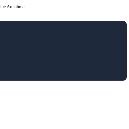
s eine Annahme