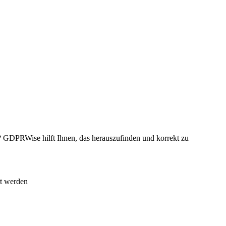
 GDPRWise hilft Ihnen, das herauszufinden und korrekt zu
rt werden