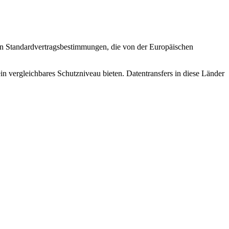
von Standardvertragsbestimmungen, die von der Europäischen
ein vergleichbares Schutzniveau bieten. Datentransfers in diese Länder