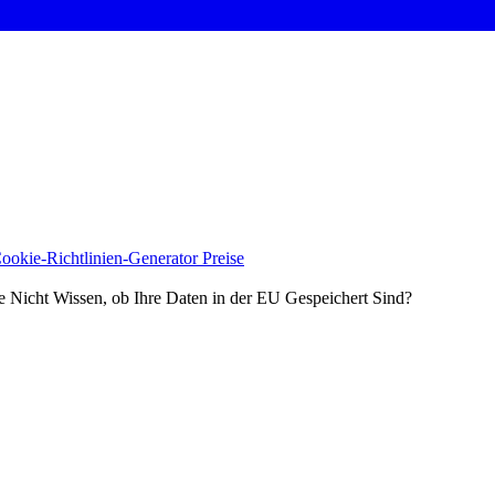
ookie-Richtlinien-Generator
Preise
 Nicht Wissen, ob Ihre Daten in der EU Gespeichert Sind?