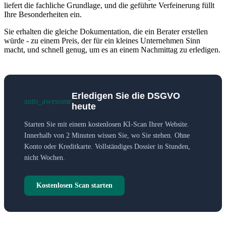
liefert die fachliche Grundlage, und die geführte Verfeinerung füllt
Ihre Besonderheiten ein.
Sie erhalten die gleiche Dokumentation, die ein Berater erstellen
würde - zu einem Preis, der für ein kleines Unternehmen Sinn
macht, und schnell genug, um es an einem Nachmittag zu erledigen.
Erledigen Sie die DSGVO
auto_awesome
heute
Starten Sie mit einem kostenlosen KI-Scan Ihrer Website.
Innerhalb von 2 Minuten wissen Sie, wo Sie stehen. Ohne
Konto oder Kreditkarte. Vollständiges Dossier in Stunden,
nicht Wochen.
Kostenlosen Scan starten