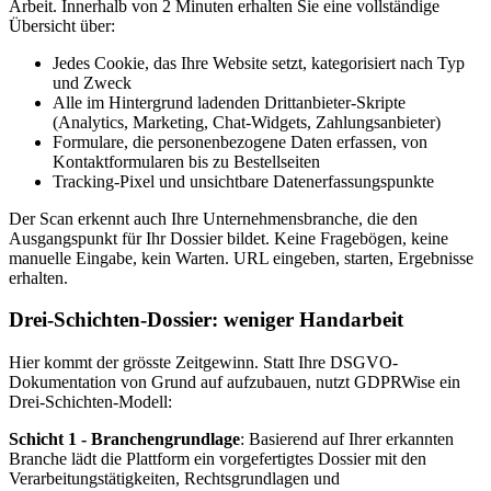
Arbeit. Innerhalb von 2 Minuten erhalten Sie eine vollständige
Übersicht über:
Jedes Cookie, das Ihre Website setzt, kategorisiert nach Typ
und Zweck
Alle im Hintergrund ladenden Drittanbieter-Skripte
(Analytics, Marketing, Chat-Widgets, Zahlungsanbieter)
Formulare, die personenbezogene Daten erfassen, von
Kontaktformularen bis zu Bestellseiten
Tracking-Pixel und unsichtbare Datenerfassungspunkte
Der Scan erkennt auch Ihre Unternehmensbranche, die den
Ausgangspunkt für Ihr Dossier bildet. Keine Fragebögen, keine
manuelle Eingabe, kein Warten. URL eingeben, starten, Ergebnisse
erhalten.
Drei-Schichten-Dossier: weniger Handarbeit
Hier kommt der grösste Zeitgewinn. Statt Ihre DSGVO-
Dokumentation von Grund auf aufzubauen, nutzt GDPRWise ein
Drei-Schichten-Modell:
Schicht 1 - Branchengrundlage
: Basierend auf Ihrer erkannten
Branche lädt die Plattform ein vorgefertigtes Dossier mit den
Verarbeitungstätigkeiten, Rechtsgrundlagen und