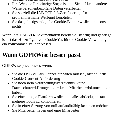
Ihre Website Ihre einzige Sorge ist und Sie auf keine andere
Weise personenbezogene Daten verarbeiten
Sie speziell die IAB TCF 2.3-Zertifizierung für
programmatische Werbung benötigen
Sie das günstigstmögliche Cookie-Banner wollen und sonst
nichts
Wenn Ihre DSGVO-Dokumentation bereits vollständig und gepflegt
ist, ist das Hinzufügen von CookieYes für die Cookie-Verwaltung
ein vollkommen valider Ansatz.
Wann GDPRWise besser passt
GDPRWise passt besser, wenn:
Sie die DSGVO als Ganzes einhalten müssen, nicht nur die
Cookie-Consent-Anforderung
Sie noch kein Verarbeitungsverzeichnis, keine
Datenschutzerklärungen oder keine Mitarbeiterdokumentation
haben
Sie eine einzige Plattform wollen, die alles abdeckt, anstatt
mehrere Tools zu kombinieren
Sie in einer Sitzung von null auf auditfähig kommen möchten
Sie Mitarbeiter haben und eine Mitarbeiter-