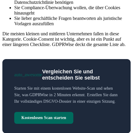
Datenschutzrichtlinie benötigen
Sie Compliance-Überwachung wollen, die über Cookies
hinausgeht
Sie lieber geschäftliche Fragen beantworten als juristische
Vorlagen auszufüllen
Die meisten kleinen und mittleren Unternehmen fallen in diese
Kategorie. Cookie-Consent ist wichtig, aber es ist ein Punkt auf
einer längeren Checkliste. GDPRWise deckt die gesamte Liste ab.
Vergleichen Sie und
auto_awesome
entscheiden Sie selbst
Starten Sie mit einem kostenlosen Website-Scan und sehen
Sie, was GDPRWise in 2 Minuten erkennt. Erstellen Sie dann
Ihr vollständiges DSGVO-Dossier in einer einzigen Sitzung.
Kostenlosen Scan starten