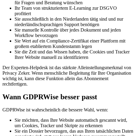
für Fragen und Beratung wünschen
Ihr Team von strukturiertem E-Learning zur DSGVO
profitiert
Sie ausschließlich in den Niederlanden tätig sind und nur
niederländischsprachigen Support benötigen
Sie manuelle Kontrolle über jedes Dokument und jeden
Workflow bevorzugen
Sie Wert auf ein Compliance-Zertifikat einer Plattform mit
großem etabliertem Kundenstamm legen
Sie die Zeit und das Wissen haben, die Cookies und Tracker
Ihrer Website manuell zu identifizieren
Der Experten-Helpdesk ist das stärkste Alleinstellungsmerkmal von
Privacy Zeker. Wenn menschliche Begleitung für Ihre Organisation
wichtig ist, kann diese Funktion allein das Abonnement
rechtfertigen.
Wann GDPRWise besser passt
GDPRWise ist wahrscheinlich die bessere Wahl, wenn:
Sie möchten, dass Ihre Website automatisch gescannt wird,
um Cookies, Tracker und Skripte zu erkennen
Sie ein Dossier bevorzugen, das aus Ihren tatsächlichen Daten