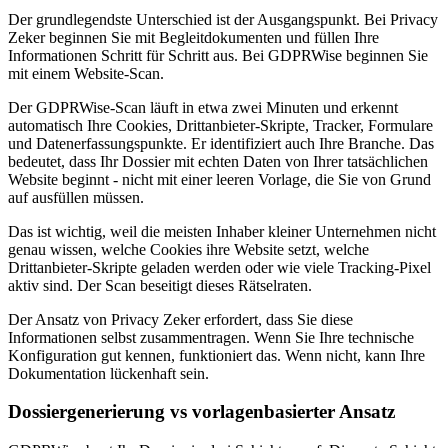
Der grundlegendste Unterschied ist der Ausgangspunkt. Bei Privacy
Zeker beginnen Sie mit Begleitdokumenten und füllen Ihre
Informationen Schritt für Schritt aus. Bei GDPRWise beginnen Sie
mit einem Website-Scan.
Der GDPRWise-Scan läuft in etwa zwei Minuten und erkennt
automatisch Ihre Cookies, Drittanbieter-Skripte, Tracker, Formulare
und Datenerfassungspunkte. Er identifiziert auch Ihre Branche. Das
bedeutet, dass Ihr Dossier mit echten Daten von Ihrer tatsächlichen
Website beginnt - nicht mit einer leeren Vorlage, die Sie von Grund
auf ausfüllen müssen.
Das ist wichtig, weil die meisten Inhaber kleiner Unternehmen nicht
genau wissen, welche Cookies ihre Website setzt, welche
Drittanbieter-Skripte geladen werden oder wie viele Tracking-Pixel
aktiv sind. Der Scan beseitigt dieses Rätselraten.
Der Ansatz von Privacy Zeker erfordert, dass Sie diese
Informationen selbst zusammentragen. Wenn Sie Ihre technische
Konfiguration gut kennen, funktioniert das. Wenn nicht, kann Ihre
Dokumentation lückenhaft sein.
Dossiergenerierung vs vorlagenbasierter Ansatz