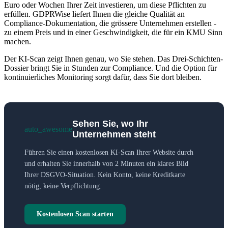
Euro oder Wochen Ihrer Zeit investieren, um diese Pflichten zu
erfüllen. GDPRWise liefert Ihnen die gleiche Qualität an
Compliance-Dokumentation, die grössere Unternehmen erstellen -
zu einem Preis und in einer Geschwindigkeit, die für ein KMU Sinn
machen.
Der KI-Scan zeigt Ihnen genau, wo Sie stehen. Das Drei-Schichten-
Dossier bringt Sie in Stunden zur Compliance. Und die Option für
kontinuierliches Monitoring sorgt dafür, dass Sie dort bleiben.
Sehen Sie, wo Ihr
auto_awesome
Unternehmen steht
Führen Sie einen kostenlosen KI-Scan Ihrer Website durch
und erhalten Sie innerhalb von 2 Minuten ein klares Bild
Ihrer DSGVO-Situation. Kein Konto, keine Kreditkarte
nötig, keine Verpflichtung.
Kostenlosen Scan starten