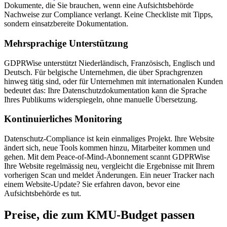
Dokumente, die Sie brauchen, wenn eine Aufsichtsbehörde
Nachweise zur Compliance verlangt. Keine Checkliste mit Tipps,
sondern einsatzbereite Dokumentation.
Mehrsprachige Unterstützung
GDPRWise unterstützt Niederländisch, Französisch, Englisch und
Deutsch. Für belgische Unternehmen, die über Sprachgrenzen
hinweg tätig sind, oder für Unternehmen mit internationalen Kunden
bedeutet das: Ihre Datenschutzdokumentation kann die Sprache
Ihres Publikums widerspiegeln, ohne manuelle Übersetzung.
Kontinuierliches Monitoring
Datenschutz-Compliance ist kein einmaliges Projekt. Ihre Website
ändert sich, neue Tools kommen hinzu, Mitarbeiter kommen und
gehen. Mit dem Peace-of-Mind-Abonnement scannt GDPRWise
Ihre Website regelmässig neu, vergleicht die Ergebnisse mit Ihrem
vorherigen Scan und meldet Änderungen. Ein neuer Tracker nach
einem Website-Update? Sie erfahren davon, bevor eine
Aufsichtsbehörde es tut.
Preise, die zum KMU-Budget passen