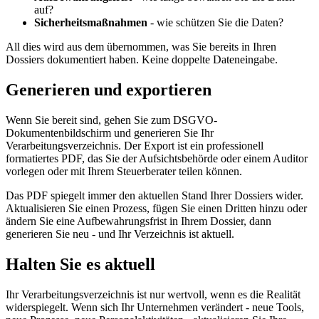
auf?
Sicherheitsmaßnahmen
- wie schützen Sie die Daten?
All dies wird aus dem übernommen, was Sie bereits in Ihren
Dossiers dokumentiert haben. Keine doppelte Dateneingabe.
Generieren und exportieren
Wenn Sie bereit sind, gehen Sie zum DSGVO-
Dokumentenbildschirm und generieren Sie Ihr
Verarbeitungsverzeichnis. Der Export ist ein professionell
formatiertes PDF, das Sie der Aufsichtsbehörde oder einem Auditor
vorlegen oder mit Ihrem Steuerberater teilen können.
Das PDF spiegelt immer den aktuellen Stand Ihrer Dossiers wider.
Aktualisieren Sie einen Prozess, fügen Sie einen Dritten hinzu oder
ändern Sie eine Aufbewahrungsfrist in Ihrem Dossier, dann
generieren Sie neu - und Ihr Verzeichnis ist aktuell.
Halten Sie es aktuell
Ihr Verarbeitungsverzeichnis ist nur wertvoll, wenn es die Realität
widerspiegelt. Wenn sich Ihr Unternehmen verändert - neue Tools,