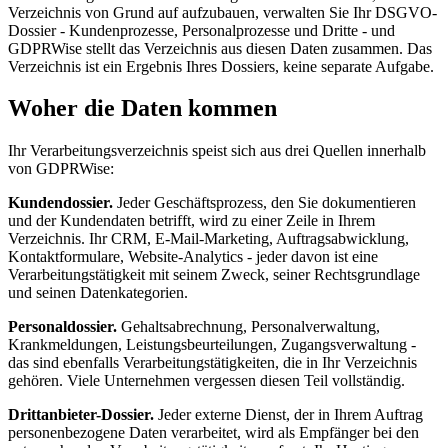
Verzeichnis von Grund auf aufzubauen, verwalten Sie Ihr DSGVO-
Dossier - Kundenprozesse, Personalprozesse und Dritte - und
GDPRWise stellt das Verzeichnis aus diesen Daten zusammen. Das
Verzeichnis ist ein Ergebnis Ihres Dossiers, keine separate Aufgabe.
Woher die Daten kommen
Ihr Verarbeitungsverzeichnis speist sich aus drei Quellen innerhalb
von GDPRWise:
Kundendossier.
Jeder Geschäftsprozess, den Sie dokumentieren
und der Kundendaten betrifft, wird zu einer Zeile in Ihrem
Verzeichnis. Ihr CRM, E-Mail-Marketing, Auftragsabwicklung,
Kontaktformulare, Website-Analytics - jeder davon ist eine
Verarbeitungstätigkeit mit seinem Zweck, seiner Rechtsgrundlage
und seinen Datenkategorien.
Personaldossier.
Gehaltsabrechnung, Personalverwaltung,
Krankmeldungen, Leistungsbeurteilungen, Zugangsverwaltung -
das sind ebenfalls Verarbeitungstätigkeiten, die in Ihr Verzeichnis
gehören. Viele Unternehmen vergessen diesen Teil vollständig.
Drittanbieter-Dossier.
Jeder externe Dienst, der in Ihrem Auftrag
personenbezogene Daten verarbeitet, wird als Empfänger bei den