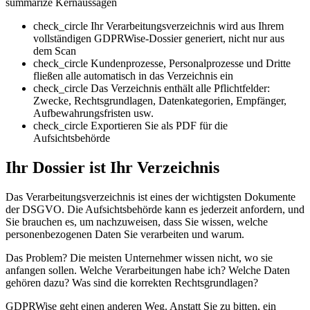
summarize
Kernaussagen
check_circle
Ihr Verarbeitungsverzeichnis wird aus Ihrem
vollständigen GDPRWise-Dossier generiert, nicht nur aus
dem Scan
check_circle
Kundenprozesse, Personalprozesse und Dritte
fließen alle automatisch in das Verzeichnis ein
check_circle
Das Verzeichnis enthält alle Pflichtfelder:
Zwecke, Rechtsgrundlagen, Datenkategorien, Empfänger,
Aufbewahrungsfristen usw.
check_circle
Exportieren Sie als PDF für die
Aufsichtsbehörde
Ihr Dossier ist Ihr Verzeichnis
Das Verarbeitungsverzeichnis ist eines der wichtigsten Dokumente
der DSGVO. Die Aufsichtsbehörde kann es jederzeit anfordern, und
Sie brauchen es, um nachzuweisen, dass Sie wissen, welche
personenbezogenen Daten Sie verarbeiten und warum.
Das Problem? Die meisten Unternehmer wissen nicht, wo sie
anfangen sollen. Welche Verarbeitungen habe ich? Welche Daten
gehören dazu? Was sind die korrekten Rechtsgrundlagen?
GDPRWise geht einen anderen Weg. Anstatt Sie zu bitten, ein