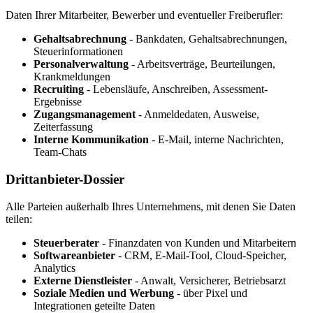
Daten Ihrer Mitarbeiter, Bewerber und eventueller Freiberufler:
Gehaltsabrechnung
- Bankdaten, Gehaltsabrechnungen,
Steuerinformationen
Personalverwaltung
- Arbeitsverträge, Beurteilungen,
Krankmeldungen
Recruiting
- Lebensläufe, Anschreiben, Assessment-
Ergebnisse
Zugangsmanagement
- Anmeldedaten, Ausweise,
Zeiterfassung
Interne Kommunikation
- E-Mail, interne Nachrichten,
Team-Chats
Drittanbieter-Dossier
Alle Parteien außerhalb Ihres Unternehmens, mit denen Sie Daten
teilen:
Steuerberater
- Finanzdaten von Kunden und Mitarbeitern
Softwareanbieter
- CRM, E-Mail-Tool, Cloud-Speicher,
Analytics
Externe Dienstleister
- Anwalt, Versicherer, Betriebsarzt
Soziale Medien und Werbung
- über Pixel und
Integrationen geteilte Daten