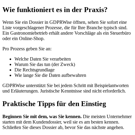
Wie funktioniert es in der Praxis?
Wenn Sie ein Dossier in GDPRWise öffnen, sehen Sie sofort eine
Liste vorgeschlagener Prozesse, die für Ihre Branche typisch sind.
Ein Gastronomiebetrieb erhält andere Vorschläge als ein Steuerbüro
oder ein Online-Shop.
Pro Prozess geben Sie an:
Welche Daten Sie verarbeiten
Warum Sie das tun (der Zweck)
Die Rechtsgrundlage
Wie lange Sie die Daten aufbewahren
GDPRWise unterstützt Sie bei jedem Schritt mit Beispielantworten
und Erläuterungen. Juristische Kenntnisse sind nicht erforderlich.
Praktische Tipps für den Einstieg
Beginnen Sie mit dem, was Sie kennen.
Die meisten Unternehmer
starten mit dem Kundendossier, weil sie es am besten kennen.
Schließen Sie dieses Dossier ab, bevor Sie das nächste angehen.