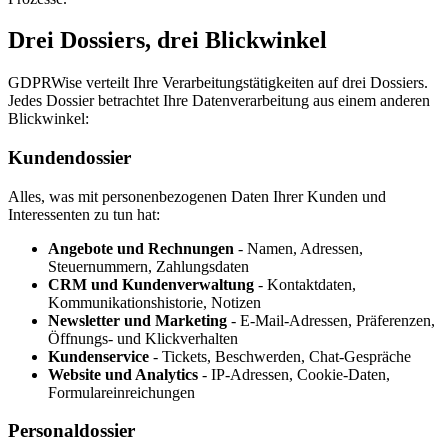
Drei Dossiers, drei Blickwinkel
GDPRWise verteilt Ihre Verarbeitungstätigkeiten auf drei Dossiers.
Jedes Dossier betrachtet Ihre Datenverarbeitung aus einem anderen
Blickwinkel:
Kundendossier
Alles, was mit personenbezogenen Daten Ihrer Kunden und
Interessenten zu tun hat:
Angebote und Rechnungen
- Namen, Adressen,
Steuernummern, Zahlungsdaten
CRM und Kundenverwaltung
- Kontaktdaten,
Kommunikationshistorie, Notizen
Newsletter und Marketing
- E-Mail-Adressen, Präferenzen,
Öffnungs- und Klickverhalten
Kundenservice
- Tickets, Beschwerden, Chat-Gespräche
Website und Analytics
- IP-Adressen, Cookie-Daten,
Formulareinreichungen
Personaldossier