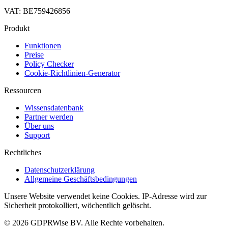
VAT: BE759426856
Produkt
Funktionen
Preise
Policy Checker
Cookie-Richtlinien-Generator
Ressourcen
Wissensdatenbank
Partner werden
Über uns
Support
Rechtliches
Datenschutzerklärung
Allgemeine Geschäftsbedingungen
Unsere Website verwendet keine Cookies. IP-Adresse wird zur
Sicherheit protokolliert, wöchentlich gelöscht.
© 2026 GDPRWise BV. Alle Rechte vorbehalten.