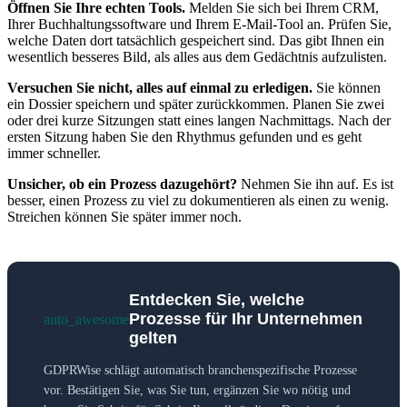
Öffnen Sie Ihre echten Tools.
Melden Sie sich bei Ihrem CRM,
Ihrer Buchhaltungssoftware und Ihrem E-Mail-Tool an. Prüfen Sie,
welche Daten dort tatsächlich gespeichert sind. Das gibt Ihnen ein
wesentlich besseres Bild, als alles aus dem Gedächtnis aufzulisten.
Versuchen Sie nicht, alles auf einmal zu erledigen.
Sie können
ein Dossier speichern und später zurückkommen. Planen Sie zwei
oder drei kurze Sitzungen statt eines langen Nachmittags. Nach der
ersten Sitzung haben Sie den Rhythmus gefunden und es geht
immer schneller.
Unsicher, ob ein Prozess dazugehört?
Nehmen Sie ihn auf. Es ist
besser, einen Prozess zu viel zu dokumentieren als einen zu wenig.
Streichen können Sie später immer noch.
Entdecken Sie, welche
Prozesse für Ihr Unternehmen
auto_awesome
gelten
GDPRWise schlägt automatisch branchenspezifische Prozesse
vor. Bestätigen Sie, was Sie tun, ergänzen Sie wo nötig und