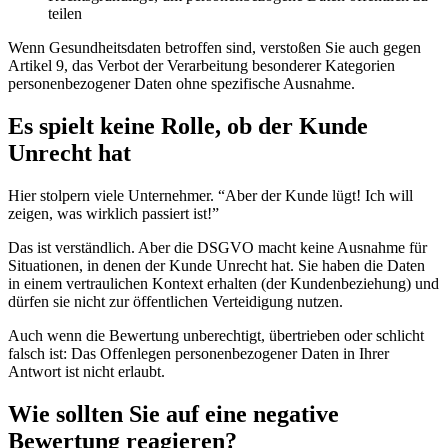
teilen
Wenn Gesundheitsdaten betroffen sind, verstoßen Sie auch gegen
Artikel 9, das Verbot der Verarbeitung besonderer Kategorien
personenbezogener Daten ohne spezifische Ausnahme.
Es spielt keine Rolle, ob der Kunde
Unrecht hat
Hier stolpern viele Unternehmer. “Aber der Kunde lügt! Ich will
zeigen, was wirklich passiert ist!”
Das ist verständlich. Aber die DSGVO macht keine Ausnahme für
Situationen, in denen der Kunde Unrecht hat. Sie haben die Daten
in einem vertraulichen Kontext erhalten (der Kundenbeziehung) und
dürfen sie nicht zur öffentlichen Verteidigung nutzen.
Auch wenn die Bewertung unberechtigt, übertrieben oder schlicht
falsch ist: Das Offenlegen personenbezogener Daten in Ihrer
Antwort ist nicht erlaubt.
Wie sollten Sie auf eine negative
Bewertung reagieren?