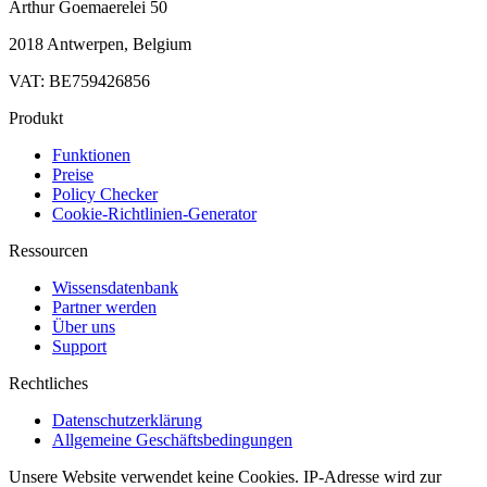
Arthur Goemaerelei 50
2018 Antwerpen, Belgium
VAT: BE759426856
Produkt
Funktionen
Preise
Policy Checker
Cookie-Richtlinien-Generator
Ressourcen
Wissensdatenbank
Partner werden
Über uns
Support
Rechtliches
Datenschutzerklärung
Allgemeine Geschäftsbedingungen
Unsere Website verwendet keine Cookies. IP-Adresse wird zur