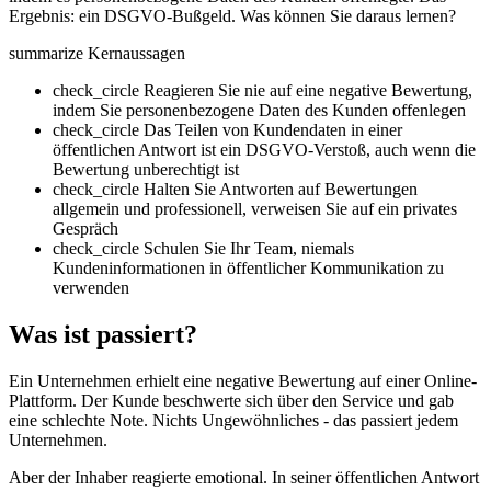
Ergebnis: ein DSGVO-Bußgeld. Was können Sie daraus lernen?
summarize
Kernaussagen
check_circle
Reagieren Sie nie auf eine negative Bewertung,
indem Sie personenbezogene Daten des Kunden offenlegen
check_circle
Das Teilen von Kundendaten in einer
öffentlichen Antwort ist ein DSGVO-Verstoß, auch wenn die
Bewertung unberechtigt ist
check_circle
Halten Sie Antworten auf Bewertungen
allgemein und professionell, verweisen Sie auf ein privates
Gespräch
check_circle
Schulen Sie Ihr Team, niemals
Kundeninformationen in öffentlicher Kommunikation zu
verwenden
Was ist passiert?
Ein Unternehmen erhielt eine negative Bewertung auf einer Online-
Plattform. Der Kunde beschwerte sich über den Service und gab
eine schlechte Note. Nichts Ungewöhnliches - das passiert jedem
Unternehmen.
Aber der Inhaber reagierte emotional. In seiner öffentlichen Antwort