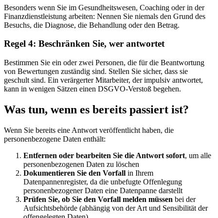
Besonders wenn Sie im Gesundheitswesen, Coaching oder in der
Finanzdienstleistung arbeiten: Nennen Sie niemals den Grund des
Besuchs, die Diagnose, die Behandlung oder den Betrag.
Regel 4: Beschränken Sie, wer antwortet
Bestimmen Sie ein oder zwei Personen, die für die Beantwortung
von Bewertungen zuständig sind. Stellen Sie sicher, dass sie
geschult sind. Ein verärgerter Mitarbeiter, der impulsiv antwortet,
kann in wenigen Sätzen einen DSGVO-Verstoß begehen.
Was tun, wenn es bereits passiert ist?
Wenn Sie bereits eine Antwort veröffentlicht haben, die
personenbezogene Daten enthält:
Entfernen oder bearbeiten Sie die Antwort sofort
, um alle
personenbezogenen Daten zu löschen
Dokumentieren Sie den Vorfall
in Ihrem
Datenpannenregister, da die unbefugte Offenlegung
personenbezogener Daten eine Datenpanne darstellt
Prüfen Sie, ob Sie den Vorfall melden müssen
bei der
Aufsichtsbehörde (abhängig von der Art und Sensibilität der
offengelegten Daten)