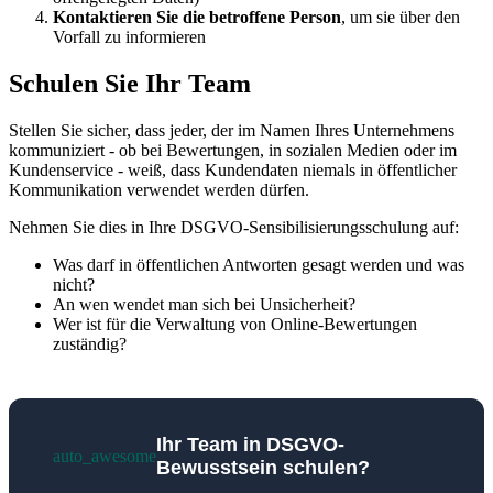
Kontaktieren Sie die betroffene Person
, um sie über den
Vorfall zu informieren
Schulen Sie Ihr Team
Stellen Sie sicher, dass jeder, der im Namen Ihres Unternehmens
kommuniziert - ob bei Bewertungen, in sozialen Medien oder im
Kundenservice - weiß, dass Kundendaten niemals in öffentlicher
Kommunikation verwendet werden dürfen.
Nehmen Sie dies in Ihre DSGVO-Sensibilisierungsschulung auf:
Was darf in öffentlichen Antworten gesagt werden und was
nicht?
An wen wendet man sich bei Unsicherheit?
Wer ist für die Verwaltung von Online-Bewertungen
zuständig?
Ihr Team in DSGVO-
auto_awesome
Bewusstsein schulen?