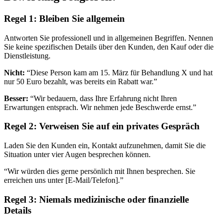
Regel 1: Bleiben Sie allgemein
Antworten Sie professionell und in allgemeinen Begriffen. Nennen
Sie keine spezifischen Details über den Kunden, den Kauf oder die
Dienstleistung.
Nicht:
“Diese Person kam am 15. März für Behandlung X und hat
nur 50 Euro bezahlt, was bereits ein Rabatt war.”
Besser:
“Wir bedauern, dass Ihre Erfahrung nicht Ihren
Erwartungen entsprach. Wir nehmen jede Beschwerde ernst.”
Regel 2: Verweisen Sie auf ein privates Gespräch
Laden Sie den Kunden ein, Kontakt aufzunehmen, damit Sie die
Situation unter vier Augen besprechen können.
“Wir würden dies gerne persönlich mit Ihnen besprechen. Sie
erreichen uns unter [E-Mail/Telefon].”
Regel 3: Niemals medizinische oder finanzielle
Details