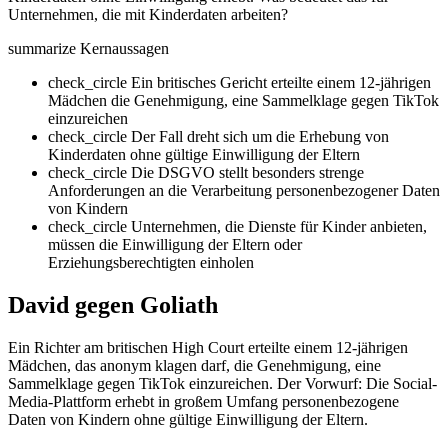
Unternehmen, die mit Kinderdaten arbeiten?
summarize
Kernaussagen
check_circle
Ein britisches Gericht erteilte einem 12-jährigen
Mädchen die Genehmigung, eine Sammelklage gegen TikTok
einzureichen
check_circle
Der Fall dreht sich um die Erhebung von
Kinderdaten ohne gültige Einwilligung der Eltern
check_circle
Die DSGVO stellt besonders strenge
Anforderungen an die Verarbeitung personenbezogener Daten
von Kindern
check_circle
Unternehmen, die Dienste für Kinder anbieten,
müssen die Einwilligung der Eltern oder
Erziehungsberechtigten einholen
David gegen Goliath
Ein Richter am britischen High Court erteilte einem 12-jährigen
Mädchen, das anonym klagen darf, die Genehmigung, eine
Sammelklage gegen TikTok einzureichen. Der Vorwurf: Die Social-
Media-Plattform erhebt in großem Umfang personenbezogene
Daten von Kindern ohne gültige Einwilligung der Eltern.