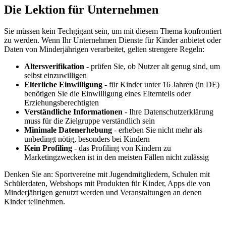
Die Lektion für Unternehmen
Sie müssen kein Techgigant sein, um mit diesem Thema konfrontiert
zu werden. Wenn Ihr Unternehmen Dienste für Kinder anbietet oder
Daten von Minderjährigen verarbeitet, gelten strengere Regeln:
Altersverifikation
- prüfen Sie, ob Nutzer alt genug sind, um
selbst einzuwilligen
Elterliche Einwilligung
- für Kinder unter 16 Jahren (in DE)
benötigen Sie die Einwilligung eines Elternteils oder
Erziehungsberechtigten
Verständliche Informationen
- Ihre Datenschutzerklärung
muss für die Zielgruppe verständlich sein
Minimale Datenerhebung
- erheben Sie nicht mehr als
unbedingt nötig, besonders bei Kindern
Kein Profiling
- das Profiling von Kindern zu
Marketingzwecken ist in den meisten Fällen nicht zulässig
Denken Sie an: Sportvereine mit Jugendmitgliedern, Schulen mit
Schülerdaten, Webshops mit Produkten für Kinder, Apps die von
Minderjährigen genutzt werden und Veranstaltungen an denen
Kinder teilnehmen.