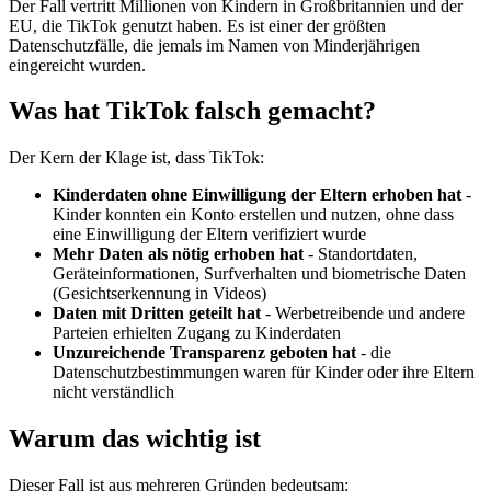
Der Fall vertritt Millionen von Kindern in Großbritannien und der
EU, die TikTok genutzt haben. Es ist einer der größten
Datenschutzfälle, die jemals im Namen von Minderjährigen
eingereicht wurden.
Was hat TikTok falsch gemacht?
Der Kern der Klage ist, dass TikTok:
Kinderdaten ohne Einwilligung der Eltern erhoben hat
-
Kinder konnten ein Konto erstellen und nutzen, ohne dass
eine Einwilligung der Eltern verifiziert wurde
Mehr Daten als nötig erhoben hat
- Standortdaten,
Geräteinformationen, Surfverhalten und biometrische Daten
(Gesichtserkennung in Videos)
Daten mit Dritten geteilt hat
- Werbetreibende und andere
Parteien erhielten Zugang zu Kinderdaten
Unzureichende Transparenz geboten hat
- die
Datenschutzbestimmungen waren für Kinder oder ihre Eltern
nicht verständlich
Warum das wichtig ist
Dieser Fall ist aus mehreren Gründen bedeutsam: