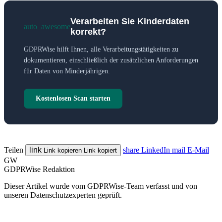
Verarbeiten Sie Kinderdaten
auto_awesome
korrekt?
GDPRWise hilft Ihnen, alle Verarbeitungstätigkeiten zu
dokumentieren, einschließlich der zusätzlichen Anforderungen
für Daten von Minderjährigen.
Kostenlosen Scan starten
Teilen
link
share
LinkedIn
mail
E-Mail
Link kopieren
Link kopiert
GW
GDPRWise Redaktion
Dieser Artikel wurde vom GDPRWise-Team verfasst und von
unseren Datenschutzexperten geprüft.