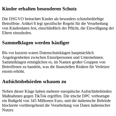
Kinder erhalten besonderen Schutz
Die DSGVO betrachtet Kinder als besonders schutzbedürftige
Betroffene. Artikel 8 legt spezifische Regeln für die Verarbeitung
von Kinderdaten fest, einschließlich der Pflicht, die Einwilligung der
Eltern einzuholen.
Sammelklagen werden häufiger
Bis vor kurzem waren Datenschutzklagen hauptsächlich
Angelegenheiten zwischen Einzelpersonen und Unternehmen.
Sammelklagen ermöglichen es, im Namen großer Gruppen von
Betroffenen zu handeln, was die finanziellen Risiken für Verletzer
enorm erhöht.
Aufsichtsbehörden schauen zu
Neben dieser Klage haben mehrere europäische Aufsichtsbehörden
Maßnahmen gegen TikTok ergriffen. Die irische DPC verhoengte
ein Bußgeld von 345 Millionen Euro, und die italienische Behörde
blockierte vorübergehend die Verarbeitung von Daten italienischer
Nutzer.