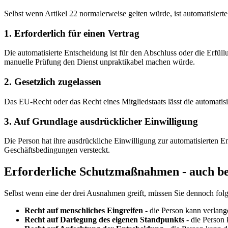
Selbst wenn Artikel 22 normalerweise gelten würde, ist automatisierte
1. Erforderlich für einen Vertrag
Die automatisierte Entscheidung ist für den Abschluss oder die Erfüll
manuelle Prüfung den Dienst unpraktikabel machen würde.
2. Gesetzlich zugelassen
Das EU-Recht oder das Recht eines Mitgliedstaats lässt die automat
3. Auf Grundlage ausdrücklicher Einwilligung
Die Person hat ihre ausdrückliche Einwilligung zur automatisierten Ent
Geschäftsbedingungen versteckt.
Erforderliche Schutzmaßnahmen - auch b
Selbst wenn eine der drei Ausnahmen greift, müssen Sie dennoch fo
Recht auf menschliches Eingreifen
- die Person kann verlang
Recht auf Darlegung des eigenen Standpunkts
- die Person 