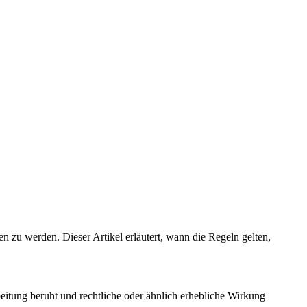
 zu werden. Dieser Artikel erläutert, wann die Regeln gelten,
beitung beruht und rechtliche oder ähnlich erhebliche Wirkung