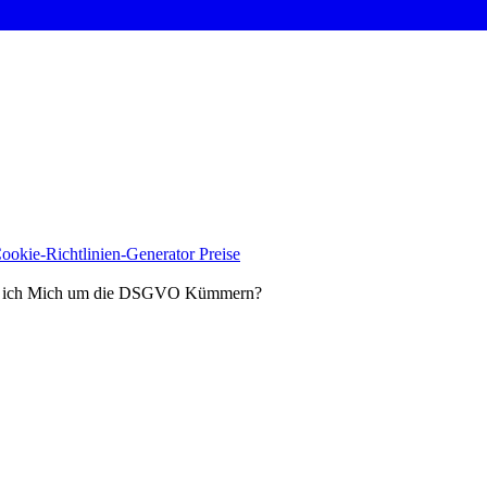
ookie-Richtlinien-Generator
Preise
ss ich Mich um die DSGVO Kümmern?