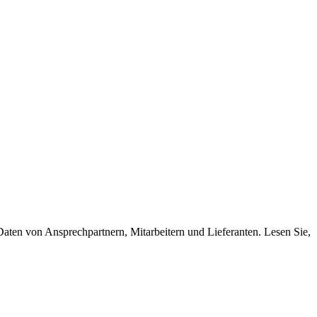
ten von Ansprechpartnern, Mitarbeitern und Lieferanten. Lesen Sie,