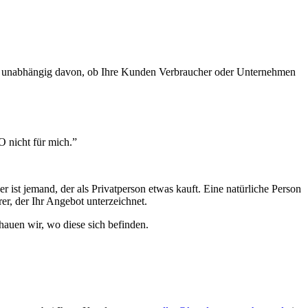
et, unabhängig davon, ob Ihre Kunden Verbraucher oder Unternehmen
 nicht für mich.”
ist jemand, der als Privatperson etwas kauft. Eine natürliche Person
er, der Ihr Angebot unterzeichnet.
auen wir, wo diese sich befinden.