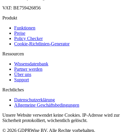
VAT: BE759426856
Produkt
Funktionen
Preise
Policy Checker
Cookie-Richtlinien-Generator
Ressourcen
Wissensdatenbank
Partner werden
Über uns
Support
Rechtliches
Datenschutzerklärung
Allgemeine Geschäftsbedingungen
Unsere Website verwendet keine Cookies. IP-Adresse wird zur
Sicherheit protokolliert, wöchentlich gelöscht.
© 2026 GDPRWise BV. Alle Rechte vorbehalten.