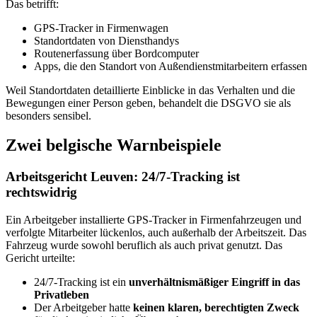
Das betrifft:
GPS-Tracker in Firmenwagen
Standortdaten von Diensthandys
Routenerfassung über Bordcomputer
Apps, die den Standort von Außendienstmitarbeitern erfassen
Weil Standortdaten detaillierte Einblicke in das Verhalten und die
Bewegungen einer Person geben, behandelt die DSGVO sie als
besonders sensibel.
Zwei belgische Warnbeispiele
Arbeitsgericht Leuven: 24/7-Tracking ist
rechtswidrig
Ein Arbeitgeber installierte GPS-Tracker in Firmenfahrzeugen und
verfolgte Mitarbeiter lückenlos, auch außerhalb der Arbeitszeit. Das
Fahrzeug wurde sowohl beruflich als auch privat genutzt. Das
Gericht urteilte:
24/7-Tracking ist ein
unverhältnismäßiger Eingriff in das
Privatleben
Der Arbeitgeber hatte
keinen klaren, berechtigten Zweck