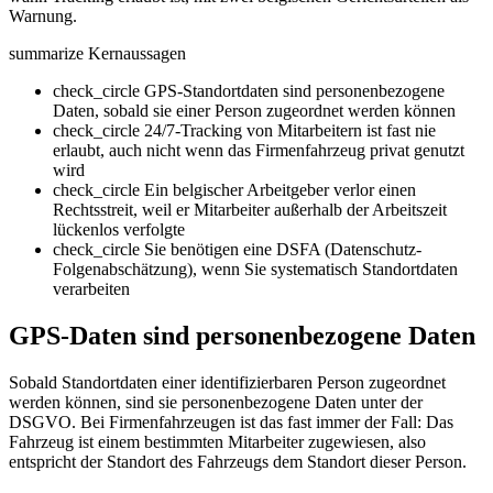
Warnung.
summarize
Kernaussagen
check_circle
GPS-Standortdaten sind personenbezogene
Daten, sobald sie einer Person zugeordnet werden können
check_circle
24/7-Tracking von Mitarbeitern ist fast nie
erlaubt, auch nicht wenn das Firmenfahrzeug privat genutzt
wird
check_circle
Ein belgischer Arbeitgeber verlor einen
Rechtsstreit, weil er Mitarbeiter außerhalb der Arbeitszeit
lückenlos verfolgte
check_circle
Sie benötigen eine DSFA (Datenschutz-
Folgenabschätzung), wenn Sie systematisch Standortdaten
verarbeiten
GPS-Daten sind personenbezogene Daten
Sobald Standortdaten einer identifizierbaren Person zugeordnet
werden können, sind sie personenbezogene Daten unter der
DSGVO. Bei Firmenfahrzeugen ist das fast immer der Fall: Das
Fahrzeug ist einem bestimmten Mitarbeiter zugewiesen, also
entspricht der Standort des Fahrzeugs dem Standort dieser Person.