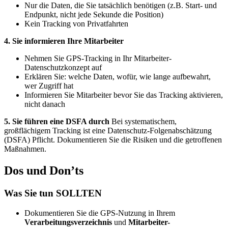
Nur die Daten, die Sie tatsächlich benötigen (z.B. Start- und
Endpunkt, nicht jede Sekunde die Position)
Kein Tracking von Privatfahrten
4. Sie informieren Ihre Mitarbeiter
Nehmen Sie GPS-Tracking in Ihr Mitarbeiter-
Datenschutzkonzept auf
Erklären Sie: welche Daten, wofür, wie lange aufbewahrt,
wer Zugriff hat
Informieren Sie Mitarbeiter bevor Sie das Tracking aktivieren,
nicht danach
5. Sie führen eine DSFA durch
Bei systematischem,
großflächigem Tracking ist eine Datenschutz-Folgenabschätzung
(DSFA) Pflicht. Dokumentieren Sie die Risiken und die getroffenen
Maßnahmen.
Dos und Don’ts
Was Sie tun SOLLTEN
Dokumentieren Sie die GPS-Nutzung in Ihrem
Verarbeitungsverzeichnis
und
Mitarbeiter-