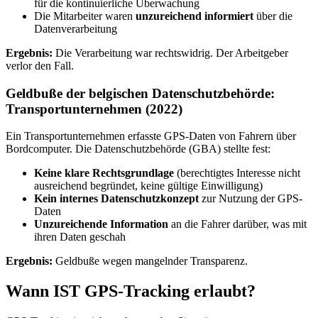
für die kontinuierliche Überwachung
Die Mitarbeiter waren
unzureichend informiert
über die
Datenverarbeitung
Ergebnis:
Die Verarbeitung war rechtswidrig. Der Arbeitgeber
verlor den Fall.
Geldbuße der belgischen Datenschutzbehörde:
Transportunternehmen (2022)
Ein Transportunternehmen erfasste GPS-Daten von Fahrern über
Bordcomputer. Die Datenschutzbehörde (GBA) stellte fest:
Keine klare Rechtsgrundlage
(berechtigtes Interesse nicht
ausreichend begründet, keine gültige Einwilligung)
Kein internes Datenschutzkonzept
zur Nutzung der GPS-
Daten
Unzureichende Information
an die Fahrer darüber, was mit
ihren Daten geschah
Ergebnis:
Geldbuße wegen mangelnder Transparenz.
Wann IST GPS-Tracking erlaubt?