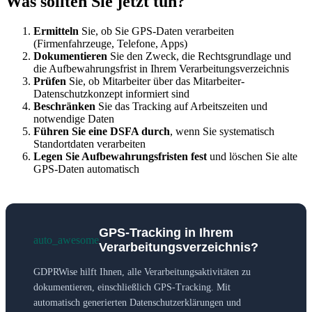
Was sollten Sie jetzt tun?
Ermitteln
Sie, ob Sie GPS-Daten verarbeiten
(Firmenfahrzeuge, Telefone, Apps)
Dokumentieren
Sie den Zweck, die Rechtsgrundlage und
die Aufbewahrungsfrist in Ihrem Verarbeitungsverzeichnis
Prüfen
Sie, ob Mitarbeiter über das Mitarbeiter-
Datenschutzkonzept informiert sind
Beschränken
Sie das Tracking auf Arbeitszeiten und
notwendige Daten
Führen Sie eine DSFA durch
, wenn Sie systematisch
Standortdaten verarbeiten
Legen Sie Aufbewahrungsfristen fest
und löschen Sie alte
GPS-Daten automatisch
GPS-Tracking in Ihrem
auto_awesome
Verarbeitungsverzeichnis?
GDPRWise hilft Ihnen, alle Verarbeitungsaktivitäten zu
dokumentieren, einschließlich GPS-Tracking. Mit
automatisch generierten Datenschutzerklärungen und