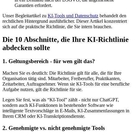
Garantien erfordert.
Unser Begleitartikel zu
KI-Tools und Datenschutz
behandelt den
rechtlichen Hintergrund ausführlicher. Dieser Artikel konzentriert
sich auf die praktische Richtlinie, die Sie intern brauchen.
Die 10 Abschnitte, die Ihre KI-Richtlinie
abdecken sollte
1. Geltungsbereich - für wen gilt das?
Machen Sie es deutlich: Die Richtlinie gilt für alle, die für Ihre
Organisation tätig sind. Mitarbeiter, Freiberufler, Praktikanten,
Zeitarbeiter, Auftragnehmer. Wenn sie KI-Tools für eine berufliche
Aufgabe nutzen, gilt die Richtlinie für sie.
Legen Sie fest, was als “KI-Tool” zählt - nicht nur ChatGPT,
sondern auch KI-Funktionen in bestehender Software wie
intelligente Textvorschläge in E-Mails, KI-Zusammenfassungen in
Ihrem CRM oder KI-Transkriptionsdienste.
2. Genehmigte vs. nicht genehmigte Tools