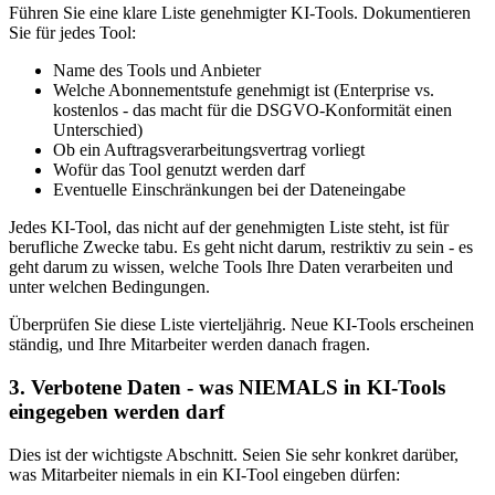
Führen Sie eine klare Liste genehmigter KI-Tools. Dokumentieren
Sie für jedes Tool:
Name des Tools und Anbieter
Welche Abonnementstufe genehmigt ist (Enterprise vs.
kostenlos - das macht für die DSGVO-Konformität einen
Unterschied)
Ob ein Auftragsverarbeitungsvertrag vorliegt
Wofür das Tool genutzt werden darf
Eventuelle Einschränkungen bei der Dateneingabe
Jedes KI-Tool, das nicht auf der genehmigten Liste steht, ist für
berufliche Zwecke tabu. Es geht nicht darum, restriktiv zu sein - es
geht darum zu wissen, welche Tools Ihre Daten verarbeiten und
unter welchen Bedingungen.
Überprüfen Sie diese Liste vierteljährig. Neue KI-Tools erscheinen
ständig, und Ihre Mitarbeiter werden danach fragen.
3. Verbotene Daten - was NIEMALS in KI-Tools
eingegeben werden darf
Dies ist der wichtigste Abschnitt. Seien Sie sehr konkret darüber,
was Mitarbeiter niemals in ein KI-Tool eingeben dürfen: