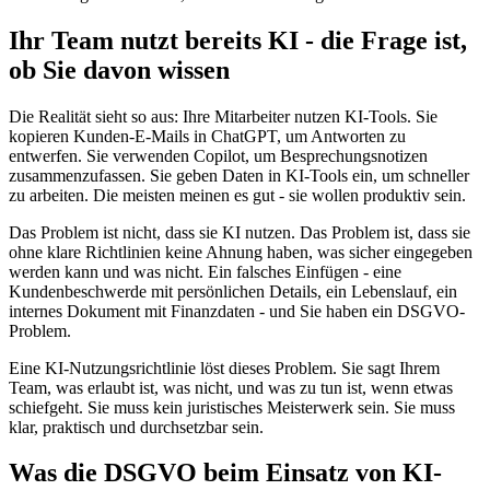
Ihr Team nutzt bereits KI - die Frage ist,
ob Sie davon wissen
Die Realität sieht so aus: Ihre Mitarbeiter nutzen KI-Tools. Sie
kopieren Kunden-E-Mails in ChatGPT, um Antworten zu
entwerfen. Sie verwenden Copilot, um Besprechungsnotizen
zusammenzufassen. Sie geben Daten in KI-Tools ein, um schneller
zu arbeiten. Die meisten meinen es gut - sie wollen produktiv sein.
Das Problem ist nicht, dass sie KI nutzen. Das Problem ist, dass sie
ohne klare Richtlinien keine Ahnung haben, was sicher eingegeben
werden kann und was nicht. Ein falsches Einfügen - eine
Kundenbeschwerde mit persönlichen Details, ein Lebenslauf, ein
internes Dokument mit Finanzdaten - und Sie haben ein DSGVO-
Problem.
Eine KI-Nutzungsrichtlinie löst dieses Problem. Sie sagt Ihrem
Team, was erlaubt ist, was nicht, und was zu tun ist, wenn etwas
schiefgeht. Sie muss kein juristisches Meisterwerk sein. Sie muss
klar, praktisch und durchsetzbar sein.
Was die DSGVO beim Einsatz von KI-