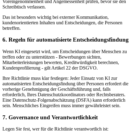
Voreingenommenheit und Angemessenheit prüfen, bevor sie den
Schreibtisch verlassen.
Das ist besonders wichtig bei externer Kommunikation,
kundenorientierten Inhalten und Entscheidungen, die Personen
betreffen.
6. Regeln für automatisierte Entscheidungsfindung
Wenn KI eingesetzt wird, um Entscheidungen über Menschen zu
treffen oder zu unterstützen - Bewerbungen sichten,
Mitarbeiterleistungen bewerten, Kreditwürdigkeit berechnen,
Kundenprofilierung - gilt Artikel 22 der DSGVO.
Ihre Richtlinie muss klar festlegen: Jeder Einsatz von KI zur
automatisierten Entscheidungsfindung über Personen erfordert die
vorherige Genehmigung der Geschäftsführung und, falls
erforderlich, Ihres Datenschutzkoordinators oder Rechtsberaters.
Eine Datenschutz-Folgenabschätzung (DSFA) kann erforderlich
sein. Menschliches Eingreifen muss immer gewährleistet sein.
7. Governance und Verantwortlichkeit
Legen Sie fest, wer für die Richtlinie verantwortlich ist: