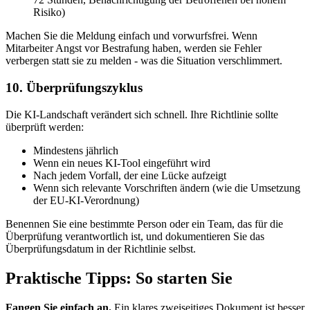
Risiko)
Machen Sie die Meldung einfach und vorwurfsfrei. Wenn
Mitarbeiter Angst vor Bestrafung haben, werden sie Fehler
verbergen statt sie zu melden - was die Situation verschlimmert.
10. Überprüfungszyklus
Die KI-Landschaft verändert sich schnell. Ihre Richtlinie sollte
überprüft werden:
Mindestens jährlich
Wenn ein neues KI-Tool eingeführt wird
Nach jedem Vorfall, der eine Lücke aufzeigt
Wenn sich relevante Vorschriften ändern (wie die Umsetzung
der EU-KI-Verordnung)
Benennen Sie eine bestimmte Person oder ein Team, das für die
Überprüfung verantwortlich ist, und dokumentieren Sie das
Überprüfungsdatum in der Richtlinie selbst.
Praktische Tipps: So starten Sie
Fangen Sie einfach an.
Ein klares zweiseitiges Dokument ist besser