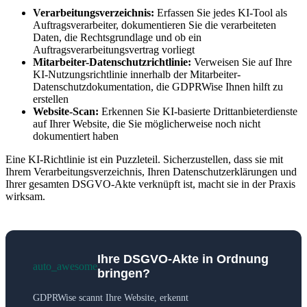
Verarbeitungsverzeichnis:
Erfassen Sie jedes KI-Tool als
Auftragsverarbeiter, dokumentieren Sie die verarbeiteten
Daten, die Rechtsgrundlage und ob ein
Auftragsverarbeitungsvertrag vorliegt
Mitarbeiter-Datenschutzrichtlinie:
Verweisen Sie auf Ihre
KI-Nutzungsrichtlinie innerhalb der Mitarbeiter-
Datenschutzdokumentation, die GDPRWise Ihnen hilft zu
erstellen
Website-Scan:
Erkennen Sie KI-basierte Drittanbieterdienste
auf Ihrer Website, die Sie möglicherweise noch nicht
dokumentiert haben
Eine KI-Richtlinie ist ein Puzzleteil. Sicherzustellen, dass sie mit
Ihrem Verarbeitungsverzeichnis, Ihren Datenschutzerklärungen und
Ihrer gesamten DSGVO-Akte verknüpft ist, macht sie in der Praxis
wirksam.
Ihre DSGVO-Akte in Ordnung
auto_awesome
bringen?
GDPRWise scannt Ihre Website, erkennt