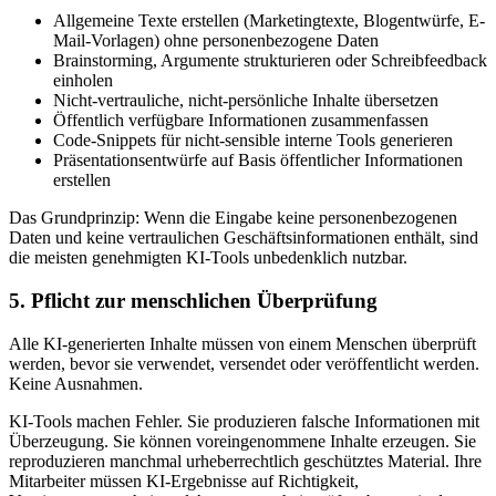
Allgemeine Texte erstellen (Marketingtexte, Blogentwürfe, E-
Mail-Vorlagen) ohne personenbezogene Daten
Brainstorming, Argumente strukturieren oder Schreibfeedback
einholen
Nicht-vertrauliche, nicht-persönliche Inhalte übersetzen
Öffentlich verfügbare Informationen zusammenfassen
Code-Snippets für nicht-sensible interne Tools generieren
Präsentationsentwürfe auf Basis öffentlicher Informationen
erstellen
Das Grundprinzip: Wenn die Eingabe keine personenbezogenen
Daten und keine vertraulichen Geschäftsinformationen enthält, sind
die meisten genehmigten KI-Tools unbedenklich nutzbar.
5. Pflicht zur menschlichen Überprüfung
Alle KI-generierten Inhalte müssen von einem Menschen überprüft
werden, bevor sie verwendet, versendet oder veröffentlicht werden.
Keine Ausnahmen.
KI-Tools machen Fehler. Sie produzieren falsche Informationen mit
Überzeugung. Sie können voreingenommene Inhalte erzeugen. Sie
reproduzieren manchmal urheberrechtlich geschütztes Material. Ihre
Mitarbeiter müssen KI-Ergebnisse auf Richtigkeit,