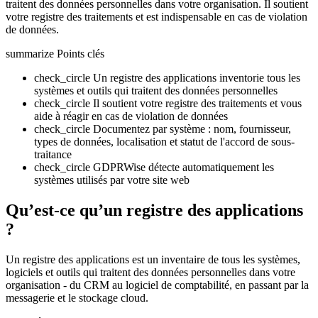
traitent des données personnelles dans votre organisation. Il soutient
votre registre des traitements et est indispensable en cas de violation
de données.
summarize
Points clés
check_circle
Un registre des applications inventorie tous les
systèmes et outils qui traitent des données personnelles
check_circle
Il soutient votre registre des traitements et vous
aide à réagir en cas de violation de données
check_circle
Documentez par système : nom, fournisseur,
types de données, localisation et statut de l'accord de sous-
traitance
check_circle
GDPRWise détecte automatiquement les
systèmes utilisés par votre site web
Qu’est-ce qu’un registre des applications
?
Un registre des applications est un inventaire de tous les systèmes,
logiciels et outils qui traitent des données personnelles dans votre
organisation - du CRM au logiciel de comptabilité, en passant par la
messagerie et le stockage cloud.