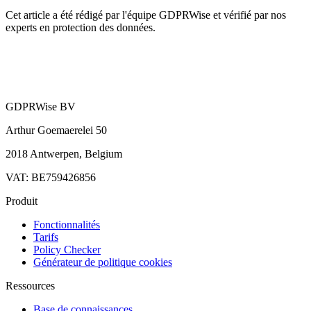
Cet article a été rédigé par l'équipe GDPRWise et vérifié par nos
experts en protection des données.
GDPRWise BV
Arthur Goemaerelei 50
2018 Antwerpen, Belgium
VAT: BE759426856
Produit
Fonctionnalités
Tarifs
Policy Checker
Générateur de politique cookies
Ressources
Base de connaissances