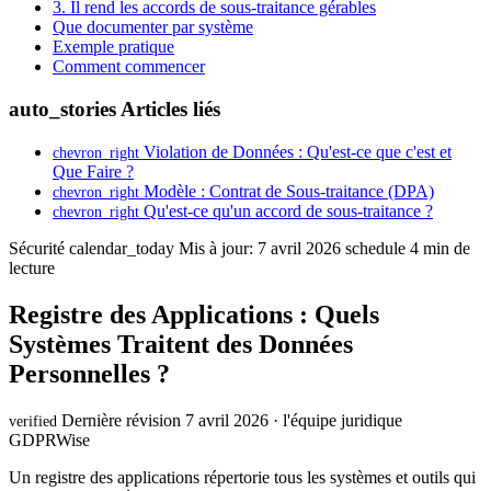
3. Il rend les accords de sous-traitance gérables
Que documenter par système
Exemple pratique
Comment commencer
auto_stories
Articles liés
Violation de Données : Qu'est-ce que c'est et
chevron_right
Que Faire ?
Modèle : Contrat de Sous-traitance (DPA)
chevron_right
Qu'est-ce qu'un accord de sous-traitance ?
chevron_right
Sécurité
calendar_today
Mis à jour: 7 avril 2026
schedule
4 min de
lecture
Registre des Applications : Quels
Systèmes Traitent des Données
Personnelles ?
Dernière révision 7 avril 2026 · l'équipe juridique
verified
GDPRWise
Un registre des applications répertorie tous les systèmes et outils qui