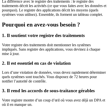
La différence avec le registre des traitements : le registre des
traitements décrit les activités (ce que vous faites avec les données et
pourquoi). Le registre des applications décrit les moyens (quels
systèmes vous utilisez). Ensemble, ils forment un tableau complet.
Pourquoi en avez-vous besoin ?
1. Il soutient votre registre des traitements
Votre registre des traitements doit mentionner les systèmes
impliqués. Sans registre des applications, vous devinez à chaque
mise à jour.
2. Il est essentiel en cas de violation
Lors d’une violation de données, vous devez rapidement déterminer
quels systèmes sont touchés. Vous disposez de 72 heures pour
notifier l’autorité de contrôle.
3. Il rend les accords de sous-traitance gérables
Votre registre montre d’un coup d’œil où vous avez déjà un DPA et
où il en manque un.