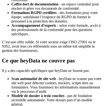
Coffre-fort de documentation
- un espace centralisé pour
stocker et gérer vos documents de conformité.
Formations RGPD certifiées
- des formations pour votre
équipe, satisfaisant l’exigence du RGPD de former le
personnel à la protection des données.
Accompagnement d’experts
- selon votre formule, accès à
des professionnels de la conformité pour des questions
spécifiques.
C’est une offre solide. Si votre secteur exige l’ISO 27001 ou le
NIS2, avoir tous ces référentiels sous un même toit simplifie la
gestion des fournisseurs.
Ce que heyData ne couvre pas
Il y a des capacités spécifiques que heyData ne fournit pas:
Scan automatisé de site web
- heyData ne scanne pas votre
site web pour détecter cookies, trackers, scripts tiers ou
formulaires. Vous fournissez les informations manuellement
via le processus d’audit.
Modèle de dossier à trois couches
- pas de fondation
sectorielle automatisée. Votre dossier part d’un modèle
général.