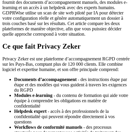
fournit des documents d’accompagnement manuels, des modules e-
learning et un accès à un helpdesk avec des experts humains.
GDPRWise utilise un scan de site web piloté par IA pour détecter
votre configuration réelle et génère automatiquement un dossier à
trois couches basé sur les résultats. Cet article compare les deux
plateformes de manière objective, afin que vous puissiez décider
quelle approche correspond à votre situation.
Ce que fait Privacy Zeker
Privacy Zeker est une plateforme d’accompagnement RGPD centrée
sur les Pays-Bas, comptant plus de 120 000 clients. Elle combine
logiciel et expertise humaine, et son offre principale comprend:
Documents d’accompagnement
- des instructions étape par
étape et des modèles qui vous guident à travers les exigences
du RGPD
Modules e-learning
- du contenu de formation qui aide votre
équipe à comprendre les obligations en matière de
confidentialité
Helpdesk expert
- accès à des professionnels de la
confidentialité qui peuvent répondre directement à vos
questions
Workflows de conformité manuels
- des processus