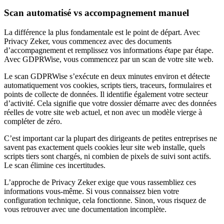
Scan automatisé vs accompagnement manuel
La différence la plus fondamentale est le point de départ. Avec
Privacy Zeker, vous commencez avec des documents
d’accompagnement et remplissez vos informations étape par étape.
Avec GDPRWise, vous commencez par un scan de votre site web.
Le scan GDPRWise s’exécute en deux minutes environ et détecte
automatiquement vos cookies, scripts tiers, traceurs, formulaires et
points de collecte de données. Il identifie également votre secteur
d’activité. Cela signifie que votre dossier démarre avec des données
réelles de votre site web actuel, et non avec un modèle vierge à
compléter de zéro.
C’est important car la plupart des dirigeants de petites entreprises ne
savent pas exactement quels cookies leur site web installe, quels
scripts tiers sont chargés, ni combien de pixels de suivi sont actifs.
Le scan élimine ces incertitudes.
L’approche de Privacy Zeker exige que vous rassembliez ces
informations vous-même. Si vous connaissez bien votre
configuration technique, cela fonctionne. Sinon, vous risquez de
vous retrouver avec une documentation incomplète.