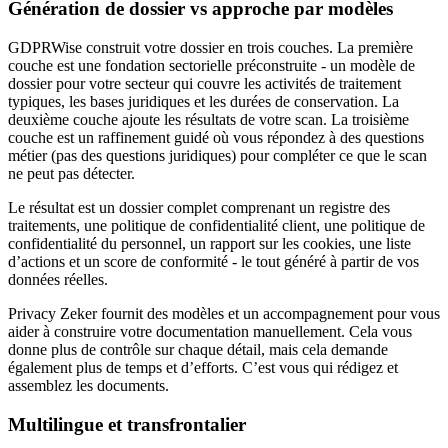
Génération de dossier vs approche par modèles
GDPRWise construit votre dossier en trois couches. La première
couche est une fondation sectorielle préconstruite - un modèle de
dossier pour votre secteur qui couvre les activités de traitement
typiques, les bases juridiques et les durées de conservation. La
deuxième couche ajoute les résultats de votre scan. La troisième
couche est un raffinement guidé où vous répondez à des questions
métier (pas des questions juridiques) pour compléter ce que le scan
ne peut pas détecter.
Le résultat est un dossier complet comprenant un registre des
traitements, une politique de confidentialité client, une politique de
confidentialité du personnel, un rapport sur les cookies, une liste
d’actions et un score de conformité - le tout généré à partir de vos
données réelles.
Privacy Zeker fournit des modèles et un accompagnement pour vous
aider à construire votre documentation manuellement. Cela vous
donne plus de contrôle sur chaque détail, mais cela demande
également plus de temps et d’efforts. C’est vous qui rédigez et
assemblez les documents.
Multilingue et transfrontalier