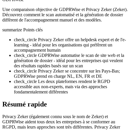
Une comparaison objective de GDPRWise et Privacy Zeker (Zeker).
Découvrez comment le scan automatisé et la génération de dossier
diffèrent de l'accompagnement manuel et des modèles.
summarize
Points clés
check_circle
Privacy Zeker offre un helpdesk expert et de l'e-
learning - idéal pour les organisations qui préfèrent un
accompagnement humain
check_circle
GDPRWise automatise le scan de site web et la
génération de dossier - idéal pour les entreprises qui veulent
des résultats rapides basés sur un scan
check_circle
Privacy Zeker se concentre sur les Pays-Bas;
GDPRWise prend en charge NL, EN, FR et DE
check_circle
Les deux plateformes rendent le RGPD
accessible aux non-experts, mais via des approches
fondamentalement différentes
Résumé rapide
Privacy Zeker (également connu sous le nom de Zeker) et
GDPRWise aident tous deux les entreprises à se conformer au
RGPD, mais leurs approches sont très différentes. Privacy Zeker