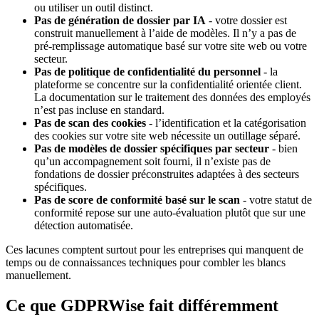
ou utiliser un outil distinct.
Pas de génération de dossier par IA
- votre dossier est
construit manuellement à l’aide de modèles. Il n’y a pas de
pré-remplissage automatique basé sur votre site web ou votre
secteur.
Pas de politique de confidentialité du personnel
- la
plateforme se concentre sur la confidentialité orientée client.
La documentation sur le traitement des données des employés
n’est pas incluse en standard.
Pas de scan des cookies
- l’identification et la catégorisation
des cookies sur votre site web nécessite un outillage séparé.
Pas de modèles de dossier spécifiques par secteur
- bien
qu’un accompagnement soit fourni, il n’existe pas de
fondations de dossier préconstruites adaptées à des secteurs
spécifiques.
Pas de score de conformité basé sur le scan
- votre statut de
conformité repose sur une auto-évaluation plutôt que sur une
détection automatisée.
Ces lacunes comptent surtout pour les entreprises qui manquent de
temps ou de connaissances techniques pour combler les blancs
manuellement.
Ce que GDPRWise fait différemment