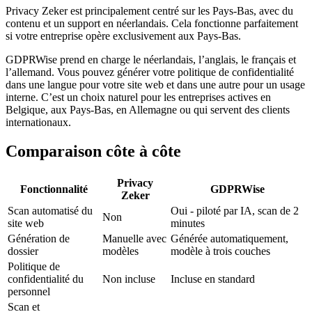
Privacy Zeker est principalement centré sur les Pays-Bas, avec du
contenu et un support en néerlandais. Cela fonctionne parfaitement
si votre entreprise opère exclusivement aux Pays-Bas.
GDPRWise prend en charge le néerlandais, l’anglais, le français et
l’allemand. Vous pouvez générer votre politique de confidentialité
dans une langue pour votre site web et dans une autre pour un usage
interne. C’est un choix naturel pour les entreprises actives en
Belgique, aux Pays-Bas, en Allemagne ou qui servent des clients
internationaux.
Comparaison côte à côte
Privacy
Fonctionnalité
GDPRWise
Zeker
Scan automatisé du
Oui - piloté par IA, scan de 2
Non
site web
minutes
Génération de
Manuelle avec
Générée automatiquement,
dossier
modèles
modèle à trois couches
Politique de
confidentialité du
Non incluse
Incluse en standard
personnel
Scan et