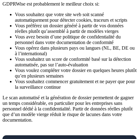
GDPRWise est probablement le meilleur choix si:
Vous souhaitez que votre site web soit scanné
automatiquement pour détecter cookies, traceurs et scripts
Vous préférez un dossier généré à partir de vos données
réelles plutôt qu’assemblé à partir de modèles vierges
Vous avez besoin d’une politique de confidentialité du
personnel dans votre documentation de conformité
Vous opérez dans plusieurs pays ou langues (NL, BE, DE ou
à l’international)
Vous souhaitez un score de conformité basé sur la détection
automatisée, pas sur l’auto-évaluation
Vous voulez compléter votre dossier en quelques heures plutôt
qu’en plusieurs semaines
Vous souhaitez commencer gratuitement et ne payer que pour
la surveillance continue
Le scan automatisé et la génération de dossier permettent de gagner
un temps considérable, en particulier pour les entreprises sans
personnel dédié à la confidentialité. Partir de données réelles plutôt
que d’un modèle vierge réduit le risque de lacunes dans votre
documentation.