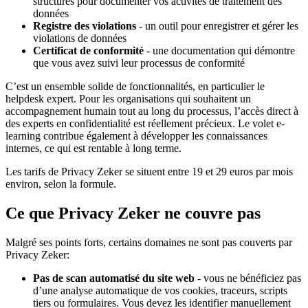
structurés pour documenter vos activités de traitement des
données
Registre des violations
- un outil pour enregistrer et gérer les
violations de données
Certificat de conformité
- une documentation qui démontre
que vous avez suivi leur processus de conformité
C’est un ensemble solide de fonctionnalités, en particulier le
helpdesk expert. Pour les organisations qui souhaitent un
accompagnement humain tout au long du processus, l’accès direct à
des experts en confidentialité est réellement précieux. Le volet e-
learning contribue également à développer les connaissances
internes, ce qui est rentable à long terme.
Les tarifs de Privacy Zeker se situent entre 19 et 29 euros par mois
environ, selon la formule.
Ce que Privacy Zeker ne couvre pas
Malgré ses points forts, certains domaines ne sont pas couverts par
Privacy Zeker:
Pas de scan automatisé du site web
- vous ne bénéficiez pas
d’une analyse automatique de vos cookies, traceurs, scripts
tiers ou formulaires. Vous devez les identifier manuellement