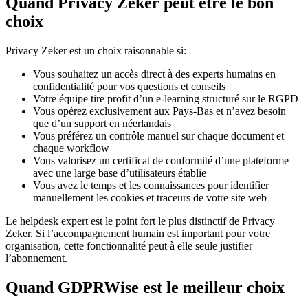
Quand Privacy Zeker peut être le bon
choix
Privacy Zeker est un choix raisonnable si:
Vous souhaitez un accès direct à des experts humains en
confidentialité pour vos questions et conseils
Votre équipe tire profit d’un e-learning structuré sur le RGPD
Vous opérez exclusivement aux Pays-Bas et n’avez besoin
que d’un support en néerlandais
Vous préférez un contrôle manuel sur chaque document et
chaque workflow
Vous valorisez un certificat de conformité d’une plateforme
avec une large base d’utilisateurs établie
Vous avez le temps et les connaissances pour identifier
manuellement les cookies et traceurs de votre site web
Le helpdesk expert est le point fort le plus distinctif de Privacy
Zeker. Si l’accompagnement humain est important pour votre
organisation, cette fonctionnalité peut à elle seule justifier
l’abonnement.
Quand GDPRWise est le meilleur choix