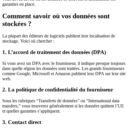
garanties en place.
Comment savoir où vos données sont
stockées ?
La plupart des éditeurs de logiciels publient leur localisation de
stockage. Voici où chercher :
1. L’accord de traitement des données (DPA)
Si vous avez un DPA avec le fournisseur, il indique presque toujours
dans quelle région les données sont traitées. Les grands fournisseurs
comme Google, Microsoft et Amazon publient leur DPA sur leur site
web.
2. La politique de confidentialité du fournisseur
Sous les rubriques “Transferts de données” ou “International data
transfers,” vous trouverez généralement si les données quittent l’UE
et quelles garanties s’appliquent.
3. Contact direct