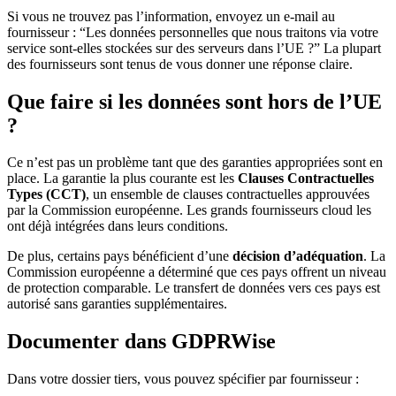
Si vous ne trouvez pas l’information, envoyez un e-mail au
fournisseur : “Les données personnelles que nous traitons via votre
service sont-elles stockées sur des serveurs dans l’UE ?” La plupart
des fournisseurs sont tenus de vous donner une réponse claire.
Que faire si les données sont hors de l’UE
?
Ce n’est pas un problème tant que des garanties appropriées sont en
place. La garantie la plus courante est les
Clauses Contractuelles
Types (CCT)
, un ensemble de clauses contractuelles approuvées
par la Commission européenne. Les grands fournisseurs cloud les
ont déjà intégrées dans leurs conditions.
De plus, certains pays bénéficient d’une
décision d’adéquation
. La
Commission européenne a déterminé que ces pays offrent un niveau
de protection comparable. Le transfert de données vers ces pays est
autorisé sans garanties supplémentaires.
Documenter dans GDPRWise
Dans votre dossier tiers, vous pouvez spécifier par fournisseur :