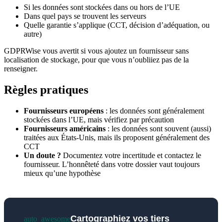
Si les données sont stockées dans ou hors de l’UE
Dans quel pays se trouvent les serveurs
Quelle garantie s’applique (CCT, décision d’adéquation, ou
autre)
GDPRWise vous avertit si vous ajoutez un fournisseur sans
localisation de stockage, pour que vous n’oubliiez pas de la
renseigner.
Règles pratiques
Fournisseurs européens
: les données sont généralement
stockées dans l’UE, mais vérifiez par précaution
Fournisseurs américains
: les données sont souvent (aussi)
traitées aux États-Unis, mais ils proposent généralement des
CCT
Un doute ?
Documentez votre incertitude et contactez le
fournisseur. L’honnêteté dans votre dossier vaut toujours
mieux qu’une hypothèse
Cartographiez vos tiers
auto_awesome