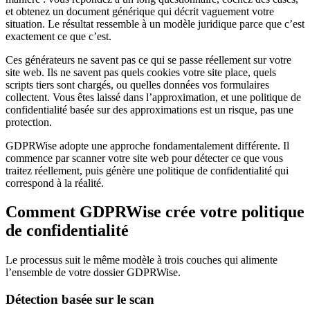
et obtenez un document générique qui décrit vaguement votre
situation. Le résultat ressemble à un modèle juridique parce que c’est
exactement ce que c’est.
Ces générateurs ne savent pas ce qui se passe réellement sur votre
site web. Ils ne savent pas quels cookies votre site place, quels
scripts tiers sont chargés, ou quelles données vos formulaires
collectent. Vous êtes laissé dans l’approximation, et une politique de
confidentialité basée sur des approximations est un risque, pas une
protection.
GDPRWise adopte une approche fondamentalement différente. Il
commence par scanner votre site web pour détecter ce que vous
traitez réellement, puis génère une politique de confidentialité qui
correspond à la réalité.
Comment GDPRWise crée votre politique
de confidentialité
Le processus suit le même modèle à trois couches qui alimente
l’ensemble de votre dossier GDPRWise.
Détection basée sur le scan