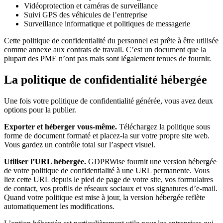
Vidéoprotection et caméras de surveillance
Suivi GPS des véhicules de l’entreprise
Surveillance informatique et politiques de messagerie
Cette politique de confidentialité du personnel est prête à être utilisée
comme annexe aux contrats de travail. C’est un document que la
plupart des PME n’ont pas mais sont légalement tenues de fournir.
La politique de confidentialité hébergée
Une fois votre politique de confidentialité générée, vous avez deux
options pour la publier.
Exporter et héberger vous-même.
Téléchargez la politique sous
forme de document formaté et placez-la sur votre propre site web.
Vous gardez un contrôle total sur l’aspect visuel.
Utiliser l’URL hébergée.
GDPRWise fournit une version hébergée
de votre politique de confidentialité à une URL permanente. Vous
liez cette URL depuis le pied de page de votre site, vos formulaires
de contact, vos profils de réseaux sociaux et vos signatures d’e-mail.
Quand votre politique est mise à jour, la version hébergée reflète
automatiquement les modifications.