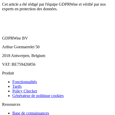
Cet article a été rédigé par l'équipe GDPRWise et vérifié par nos
experts en protection des données.
GDPRWise BV
Arthur Goemaerelei 50
2018 Antwerpen, Belgium
VAT: BE759426856
Produit
Fonctionnalités
Tarifs
Policy Checker
Générateur de politique cookies
Ressources
Base de connaissances