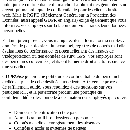
politique de confidentialité du marché. La plupart des générateurs ne
créent qu’une politique de confidentialité pour les clients du site
web. Mais le RGPD (Règlement Général sur la Protection des
Données, aussi appelé GDPR en anglais) exige également que vous
informiez vos employés sur la façon dont vous traitez leurs données
personnelles.
En tant qu’employeur, vous manipulez des informations sensibles :
données de paie, dossiers du personnel, registres de congés maladie,
évaluations de performance, et potentiellement des images de
vidéoprotection ou des données de suivi GPS. Vos employés sont
des personnes concernées, et ils ont le même droit à la transparence
que vos clients.
GDPRWise génère une politique de confidentialité du personnel
dédiée en plus de celle destinée aux clients. À travers le processus
de raffinement guidé, vous répondez à des questions sur vos
pratiques RH, et la plateforme produit une politique de
confidentialité professionnelle à destination des employés qui couvre
:
Données d’identification et de paie
Administration RH et dossiers du personnel
Congés maladie et enregistrement des absences
Contrôle d’accès et systèmes de badges