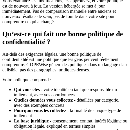
Vous examinez les modifications, les approuvez, et votre politique
est de nouveau à jour. La version hébergée se met à jour
immédiatement. Pas de comparaison manuelle entre anciens et
nouveaux résultats de scan, pas de fouille dans votre site pour
comprendre ce qui a changé.
Qu’est-ce qui fait une bonne politique de
confidentialité ?
Au-delà des exigences légales, une bonne politique de
confidentialité est une politique que les gens peuvent réellement
comprendre. GDPRWise génère des politiques dans un langage clair
et lisible, pas des paragraphes juridiques denses.
Votre politique comprend :
Qui vous êtes
- votre identité en tant que responsable du
traitement, avec vos coordonnées
Quelles données vous collectez
- détaillées par catégorie,
avec des exemples concrets
Pourquoi vous les collectez
- la finalité de chaque type de
traitement
La base juridique
- consentement, contrat, intérêt légitime ou
obligation légale, expliqué en termes simples