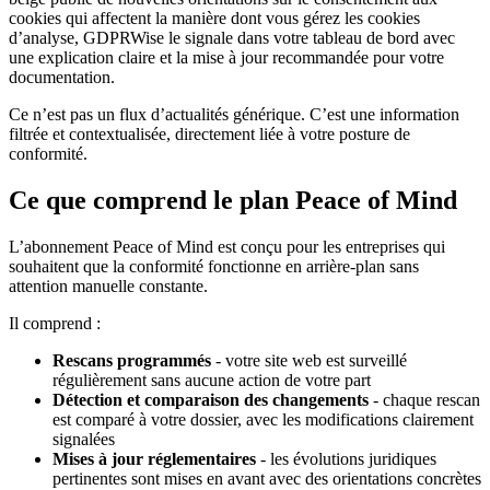
cookies qui affectent la manière dont vous gérez les cookies
d’analyse, GDPRWise le signale dans votre tableau de bord avec
une explication claire et la mise à jour recommandée pour votre
documentation.
Ce n’est pas un flux d’actualités générique. C’est une information
filtrée et contextualisée, directement liée à votre posture de
conformité.
Ce que comprend le plan Peace of Mind
L’abonnement Peace of Mind est conçu pour les entreprises qui
souhaitent que la conformité fonctionne en arrière-plan sans
attention manuelle constante.
Il comprend :
Rescans programmés
- votre site web est surveillé
régulièrement sans aucune action de votre part
Détection et comparaison des changements
- chaque rescan
est comparé à votre dossier, avec les modifications clairement
signalées
Mises à jour réglementaires
- les évolutions juridiques
pertinentes sont mises en avant avec des orientations concrètes