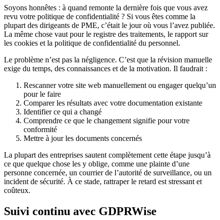
Soyons honnêtes : à quand remonte la dernière fois que vous avez
revu votre politique de confidentialité ? Si vous êtes comme la
plupart des dirigeants de PME, c’était le jour où vous l’avez publiée.
La même chose vaut pour le registre des traitements, le rapport sur
les cookies et la politique de confidentialité du personnel.
Le problème n’est pas la négligence. C’est que la révision manuelle
exige du temps, des connaissances et de la motivation. Il faudrait :
Rescanner votre site web manuellement ou engager quelqu’un
pour le faire
Comparer les résultats avec votre documentation existante
Identifier ce qui a changé
Comprendre ce que le changement signifie pour votre
conformité
Mettre à jour les documents concernés
La plupart des entreprises sautent complètement cette étape jusqu’à
ce que quelque chose les y oblige, comme une plainte d’une
personne concernée, un courrier de l’autorité de surveillance, ou un
incident de sécurité. À ce stade, rattraper le retard est stressant et
coûteux.
Suivi continu avec GDPRWise