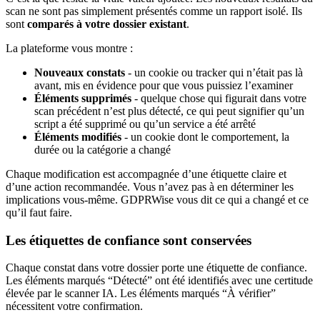
scan ne sont pas simplement présentés comme un rapport isolé. Ils
sont
comparés à votre dossier existant
.
La plateforme vous montre :
Nouveaux constats
- un cookie ou tracker qui n’était pas là
avant, mis en évidence pour que vous puissiez l’examiner
Éléments supprimés
- quelque chose qui figurait dans votre
scan précédent n’est plus détecté, ce qui peut signifier qu’un
script a été supprimé ou qu’un service a été arrêté
Éléments modifiés
- un cookie dont le comportement, la
durée ou la catégorie a changé
Chaque modification est accompagnée d’une étiquette claire et
d’une action recommandée. Vous n’avez pas à en déterminer les
implications vous-même. GDPRWise vous dit ce qui a changé et ce
qu’il faut faire.
Les étiquettes de confiance sont conservées
Chaque constat dans votre dossier porte une étiquette de confiance.
Les éléments marqués “Détecté” ont été identifiés avec une certitude
élevée par le scanner IA. Les éléments marqués “À vérifier”
nécessitent votre confirmation.