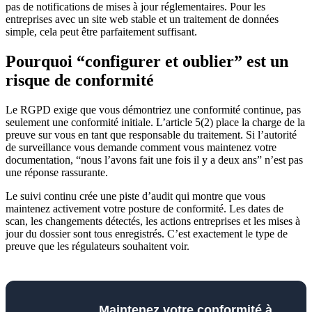
pas de notifications de mises à jour réglementaires. Pour les
entreprises avec un site web stable et un traitement de données
simple, cela peut être parfaitement suffisant.
Pourquoi “configurer et oublier” est un
risque de conformité
Le RGPD exige que vous démontriez une conformité continue, pas
seulement une conformité initiale. L’article 5(2) place la charge de la
preuve sur vous en tant que responsable du traitement. Si l’autorité
de surveillance vous demande comment vous maintenez votre
documentation, “nous l’avons fait une fois il y a deux ans” n’est pas
une réponse rassurante.
Le suivi continu crée une piste d’audit qui montre que vous
maintenez activement votre posture de conformité. Les dates de
scan, les changements détectés, les actions entreprises et les mises à
jour du dossier sont tous enregistrés. C’est exactement le type de
preuve que les régulateurs souhaitent voir.
Maintenez votre conformité à