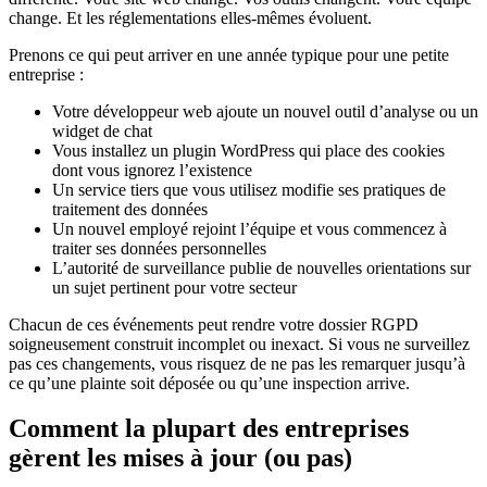
change. Et les réglementations elles-mêmes évoluent.
Prenons ce qui peut arriver en une année typique pour une petite
entreprise :
Votre développeur web ajoute un nouvel outil d’analyse ou un
widget de chat
Vous installez un plugin WordPress qui place des cookies
dont vous ignorez l’existence
Un service tiers que vous utilisez modifie ses pratiques de
traitement des données
Un nouvel employé rejoint l’équipe et vous commencez à
traiter ses données personnelles
L’autorité de surveillance publie de nouvelles orientations sur
un sujet pertinent pour votre secteur
Chacun de ces événements peut rendre votre dossier RGPD
soigneusement construit incomplet ou inexact. Si vous ne surveillez
pas ces changements, vous risquez de ne pas les remarquer jusqu’à
ce qu’une plainte soit déposée ou qu’une inspection arrive.
Comment la plupart des entreprises
gèrent les mises à jour (ou pas)