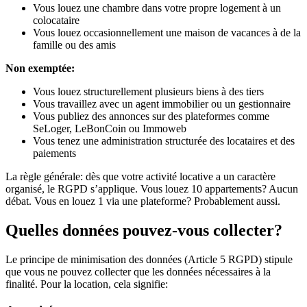
Vous louez une chambre dans votre propre logement à un
colocataire
Vous louez occasionnellement une maison de vacances à de la
famille ou des amis
Non exemptée:
Vous louez structurellement plusieurs biens à des tiers
Vous travaillez avec un agent immobilier ou un gestionnaire
Vous publiez des annonces sur des plateformes comme
SeLoger, LeBonCoin ou Immoweb
Vous tenez une administration structurée des locataires et des
paiements
La règle générale: dès que votre activité locative a un caractère
organisé, le RGPD s’applique. Vous louez 10 appartements? Aucun
débat. Vous en louez 1 via une plateforme? Probablement aussi.
Quelles données pouvez-vous collecter?
Le principe de minimisation des données (Article 5 RGPD) stipule
que vous ne pouvez collecter que les données nécessaires à la
finalité. Pour la location, cela signifie: