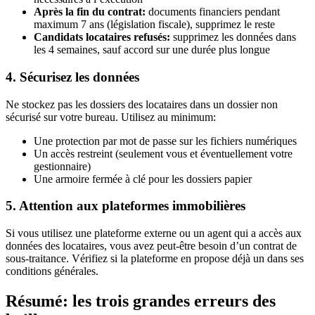
Après la fin du contrat:
documents financiers pendant
maximum 7 ans (législation fiscale), supprimez le reste
Candidats locataires refusés:
supprimez les données dans
les 4 semaines, sauf accord sur une durée plus longue
4. Sécurisez les données
Ne stockez pas les dossiers des locataires dans un dossier non
sécurisé sur votre bureau. Utilisez au minimum:
Une protection par mot de passe sur les fichiers numériques
Un accès restreint (seulement vous et éventuellement votre
gestionnaire)
Une armoire fermée à clé pour les dossiers papier
5. Attention aux plateformes immobilières
Si vous utilisez une plateforme externe ou un agent qui a accès aux
données des locataires, vous avez peut-être besoin d’un contrat de
sous-traitance. Vérifiez si la plateforme en propose déjà un dans ses
conditions générales.
Résumé: les trois grandes erreurs des