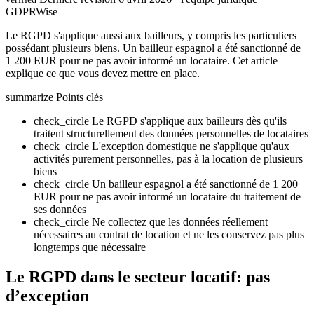
GDPRWise
Le RGPD s'applique aussi aux bailleurs, y compris les particuliers
possédant plusieurs biens. Un bailleur espagnol a été sanctionné de
1 200 EUR pour ne pas avoir informé un locataire. Cet article
explique ce que vous devez mettre en place.
summarize
Points clés
check_circle
Le RGPD s'applique aux bailleurs dès qu'ils
traitent structurellement des données personnelles de locataires
check_circle
L'exception domestique ne s'applique qu'aux
activités purement personnelles, pas à la location de plusieurs
biens
check_circle
Un bailleur espagnol a été sanctionné de 1 200
EUR pour ne pas avoir informé un locataire du traitement de
ses données
check_circle
Ne collectez que les données réellement
nécessaires au contrat de location et ne les conservez pas plus
longtemps que nécessaire
Le RGPD dans le secteur locatif: pas
d’exception