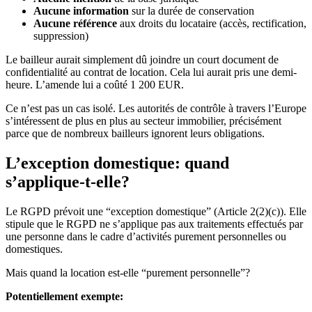
Aucune information
sur la durée de conservation
Aucune référence
aux droits du locataire (accès, rectification,
suppression)
Le bailleur aurait simplement dû joindre un court document de
confidentialité au contrat de location. Cela lui aurait pris une demi-
heure. L’amende lui a coûté 1 200 EUR.
Ce n’est pas un cas isolé. Les autorités de contrôle à travers l’Europe
s’intéressent de plus en plus au secteur immobilier, précisément
parce que de nombreux bailleurs ignorent leurs obligations.
L’exception domestique: quand
s’applique-t-elle?
Le RGPD prévoit une “exception domestique” (Article 2(2)(c)). Elle
stipule que le RGPD ne s’applique pas aux traitements effectués par
une personne dans le cadre d’activités purement personnelles ou
domestiques.
Mais quand la location est-elle “purement personnelle”?
Potentiellement exempte: