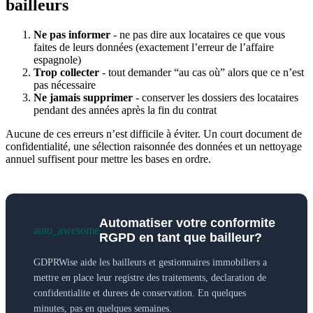
bailleurs
Ne pas informer
- ne pas dire aux locataires ce que vous
faites de leurs données (exactement l’erreur de l’affaire
espagnole)
Trop collecter
- tout demander “au cas où” alors que ce n’est
pas nécessaire
Ne jamais supprimer
- conserver les dossiers des locataires
pendant des années après la fin du contrat
Aucune de ces erreurs n’est difficile à éviter. Un court document de
confidentialité, une sélection raisonnée des données et un nettoyage
annuel suffisent pour mettre les bases en ordre.
Automatiser votre conformite
auto_awesome
RGPD en tant que bailleur?
GDPRWise aide les bailleurs et gestionnaires immobiliers a
mettre en place leur registre des traitements, declaration de
confidentialite et durees de conservation. En quelques
minutes, pas en quelques semaines.