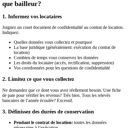
que bailleur?
1. Informez vos locataires
Joignez un court document de confidentialité au contrat de location.
Indiquez:
Quelles données vous collectez et pourquoi
La base juridique (généralement: exécution du contrat de
location)
Combien de temps vous conservez les données
Les droits du locataire (accès, rectification, suppression)
Vos coordonnées pour les questions de confidentialité
2. Limitez ce que vous collectez
Ne demandez que ce dont vous avez réellement besoin. Une fiche
de paie pour vérifier les revenus? Très bien. Tous les relevés
bancaires de l’année écoulée? Excessif.
3. Définissez des durées de conservation
Pendant le contrat de location:
toutes les données
nécessaires à l’exécution