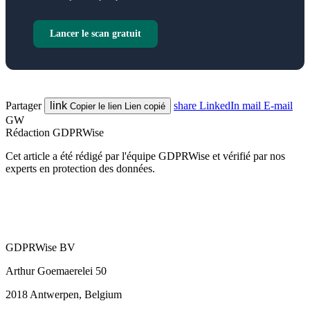
Lancer le scan gratuit
Partager
link
share
LinkedIn
mail
E-mail
Copier le lien
Lien copié
GW
Rédaction GDPRWise
Cet article a été rédigé par l'équipe GDPRWise et vérifié par nos
experts en protection des données.
GDPRWise BV
Arthur Goemaerelei 50
2018 Antwerpen, Belgium